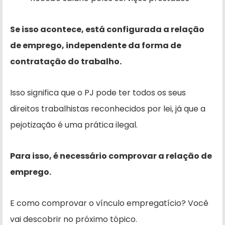
Se isso acontece, está configurada a relação
de emprego, independente da forma de
contratação do trabalho.
Isso significa que o PJ pode ter todos os seus
direitos trabalhistas reconhecidos por lei, já que a
pejotização é uma prática ilegal.
Para isso, é necessário comprovar a relação de
emprego.
E como comprovar o vínculo empregatício? Você
vai descobrir no próximo tópico.