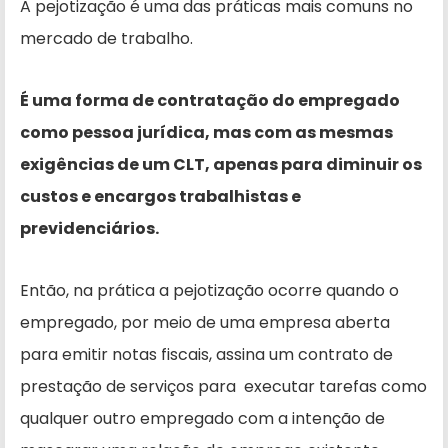
A pejotização é uma das práticas mais comuns no
mercado de trabalho.
É uma forma de contratação do empregado
como pessoa jurídica, mas com as mesmas
exigências de um CLT, apenas para diminuir os
custos e encargos trabalhistas e
previdenciários.
Então, na prática a pejotização ocorre quando o
empregado, por meio de uma empresa aberta
para emitir notas fiscais, assina um contrato de
prestação de serviços para executar tarefas como
qualquer outro empregado com a intenção de