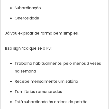
Subordinação
Onerosidade
Já vou explicar de forma bem simples.
Isso significa que se o PJ:
Trabalha habitualmente, pelo menos 3 vezes
na semana
Recebe mensalmente um salário
Tem férias remuneradas
Está subordinado às ordens do patrão