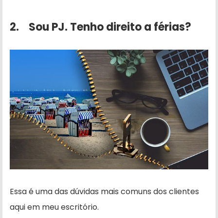
2. Sou PJ. Tenho direito a férias?
Essa é uma das dúvidas mais comuns dos clientes
aqui em meu escritório.