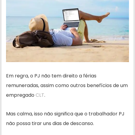
Em regra, o PJ não tem direito a férias
remuneradas, assim como outros benefícios de um
empregado
CLT
.
Mas calma, isso não significa que o trabalhador PJ
não possa tirar uns dias de descanso.