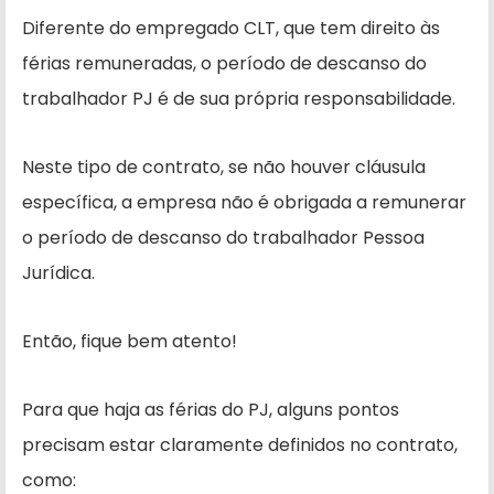
Diferente do empregado CLT, que tem direito às
férias remuneradas, o período de descanso do
trabalhador PJ é de sua própria responsabilidade.
Neste tipo de contrato, se não houver cláusula
específica, a empresa não é obrigada a remunerar
o período de descanso do trabalhador Pessoa
Jurídica.
Então, fique bem atento!
Para que haja as férias do PJ, alguns pontos
precisam estar claramente definidos no contrato,
como: