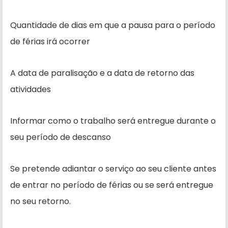
Quantidade de dias em que a pausa para o período
de férias irá ocorrer
A data de paralisação e a data de retorno das
atividades
Informar como o trabalho será entregue durante o
seu período de descanso
Se pretende adiantar o serviço ao seu cliente antes
de entrar no período de férias ou se será entregue
no seu retorno.