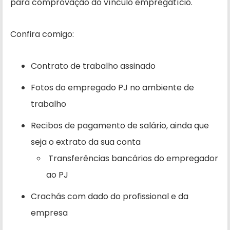
para comprovação do vínculo empregatício.
Confira comigo:
Contrato de trabalho assinado
Fotos do empregado PJ no ambiente de
trabalho
Recibos de pagamento de salário, ainda que
seja o extrato da sua conta
Transferências bancários do empregador
ao PJ
Crachás com dado do profissional e da
empresa