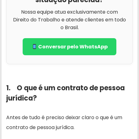
Nossa equipe atua exclusivamente com
Direito do Trabalho e atende clientes em todo
o Brasil.
Conversar pelo WhatsApp
1. O que é um contrato de pessoa
jurídica?
Antes de tudo é preciso deixar claro o que é um
contrato de pessoa jurídica.