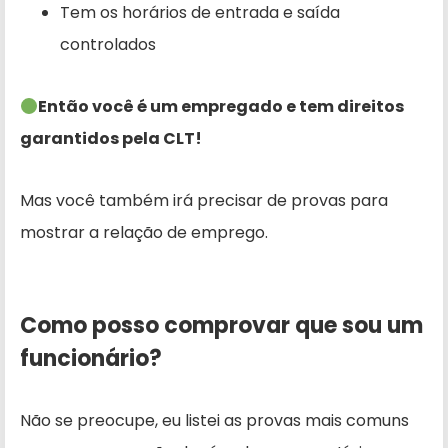
Tem os horários de entrada e saída
controlados
Então você é um empregado e tem direitos
garantidos pela CLT!
Mas você também irá precisar de provas para
mostrar a relação de emprego.
Como posso comprovar que sou um
funcionário?
Não se preocupe, eu listei as provas mais comuns