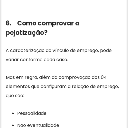
6. Como comprovar a
pejotização?
A caracterização do vínculo de emprego, pode
variar conforme cada caso.
Mas em regra, além da comprovação dos 04
elementos que configuram a relação de emprego,
que são:
Pessoalidade
Não eventualidade