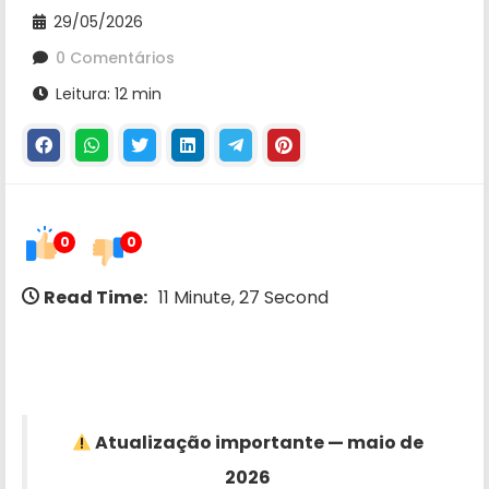
29/05/2026
0 Comentários
Leitura: 12 min
0
0
Read Time:
11 Minute, 27 Second
Atualização importante — maio de
2026