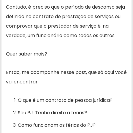
Contudo, é preciso que o período de descanso seja
definido no contrato de prestação de serviços ou
comprovar que o prestador de serviço é, na
verdade, um funcionário como todos os outros.
Quer saber mais?
Então, me acompanhe nesse post, que só aqui você
vai encontrar:
O que é um contrato de pessoa jurídica?
Sou PJ. Tenho direito a férias?
Como funcionam as férias do PJ?