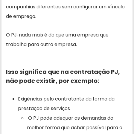
companhias diferentes sem configurar um vínculo
de emprego.
O PJ, nada mais é do que uma empresa que
trabalha para outra empresa.
Isso significa que na contratação PJ,
não pode existir, por exemplo:
Exigências pelo contratante da forma da
prestação de serviços
O PJ pode adequar as demandas da
melhor forma que achar possível para o