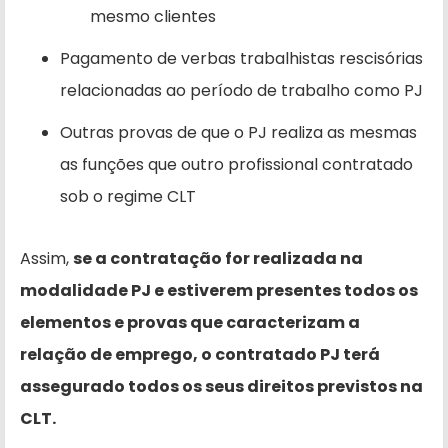
mesmo clientes
Pagamento de verbas trabalhistas rescisórias
relacionadas ao período de trabalho como PJ
Outras provas de que o PJ realiza as mesmas
as funções que outro profissional contratado
sob o regime CLT
Assim,
se a contratação for realizada na
modalidade PJ e estiverem presentes todos os
elementos e provas que caracterizam a
relação de emprego, o contratado PJ terá
assegurado todos os seus direitos previstos na
CLT.