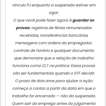
vínculo PJ enquanto a suspensão estiver em
vigor.
O que você pode fazer agora é
guardar as
provas
: registros de férias remuneradas
recebidas, transferências bancárias,
mensagens com ordens do empregador,
controle de horário e qualquer documento
que demonstre que a relação de trabalho
funciona como CLT na prática. Essas provas
vão ser fundamentais quando o STF decidir.
O prazo de dois anos para ajuizar a ação
começa a contar a partir da data em que o
trabalho for encerrado — não da suspensão.
Quem sair do emprego antes do julgamento