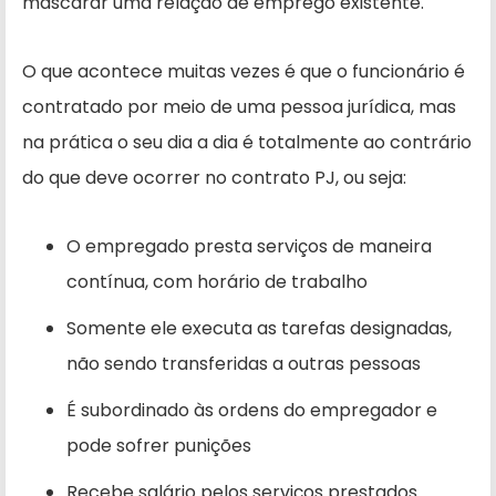
mascarar uma relação de emprego existente.
O que acontece muitas vezes é que o funcionário é
contratado por meio de uma pessoa jurídica, mas
na prática o seu dia a dia é totalmente ao contrário
do que deve ocorrer no contrato PJ, ou seja:
O empregado presta serviços de maneira
contínua, com horário de trabalho
Somente ele executa as tarefas designadas,
não sendo transferidas a outras pessoas
É subordinado às ordens do empregador e
pode sofrer punições
Recebe salário pelos serviços prestados