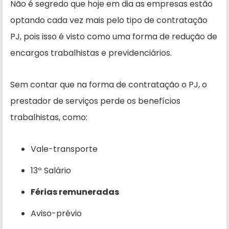
Não é segredo que hoje em dia as empresas estão
optando cada vez mais pelo tipo de contratação
PJ, pois isso é visto como uma forma de redução de
encargos trabalhistas e previdenciários.
Sem contar que na forma de contratação o PJ, o
prestador de serviços perde os benefícios
trabalhistas, como:
Vale-transporte
13º Salário
Férias remuneradas
Aviso-prévio