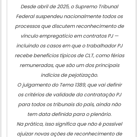
Desde abril de 2025, o Supremo Tribunal
Federal suspendeu nacionalmente todos os
processos que discutem reconhecimento de
vínculo empregatício em contratos PJ —
incluindo os casos em que o trabalhador PJ
recebe benefícios típicos de CLT, como férias
remuneradas, que são um dos principais
indícios de pejotização.
O julgamento do Tema 1389, que vai definir
os critérios de validade da contratação PJ
para todos os tribunais do país, ainda não
tem data definida para o plenário.
Na prática, isso significa que não é possível
ajuizar novas ações de reconhecimento de