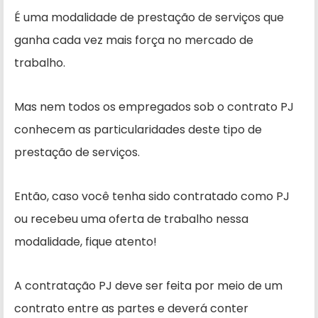
É uma modalidade de prestação de serviços que
ganha cada vez mais força no mercado de
trabalho.
Mas nem todos os empregados sob o contrato PJ
conhecem as particularidades deste tipo de
prestação de serviços.
Então, caso você tenha sido contratado como PJ
ou recebeu uma oferta de trabalho nessa
modalidade, fique atento!
A contratação PJ deve ser feita por meio de um
contrato entre as partes e deverá conter