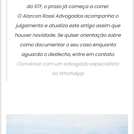
do STF, o prazo já começa a correr.
O Alarcon Rossi Advogados acompanha o
julgamento e atualiza este artigo assim que
houver novidade. Se quiser orientação sobre
como documentar o seu caso enquanto
aguarda o desfecho, entre em contato.
Conversar com um advogado especialista
no WhatsApp