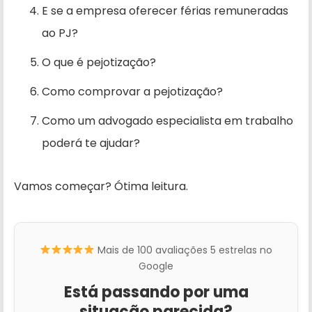
E se a empresa oferecer férias remuneradas
ao PJ?
O que é pejotização?
Como comprovar a pejotização?
Como um advogado especialista em trabalho
poderá te ajudar?
Vamos começar? Ótima leitura.
Mais de 100 avaliações 5 estrelas no
Google
Está passando por uma
situação parecida?