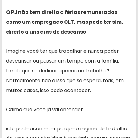
O PJ não tem direito a férias remuneradas
como um empregado CLT, mas pode ter sim,
direito a uns dias de descanso.
Imagine você ter que trabalhar e nunca poder
descansar ou passar um tempo com a família,
tendo que se dedicar apenas ao trabalho?
Normalmente não é isso que se espera, mas, em
muitos casos, isso pode acontecer.
Calma que você já vai entender.
isto pode acontecer porque o regime de trabalho