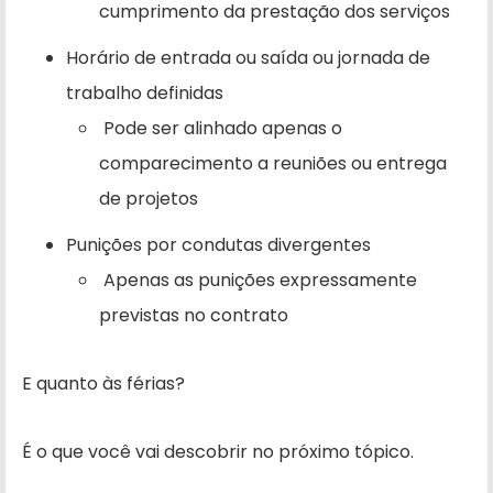
cumprimento da prestação dos serviços
Horário de entrada ou saída ou jornada de
trabalho definidas
Pode ser alinhado apenas o
comparecimento a reuniões ou entrega
de projetos
Punições por condutas divergentes
Apenas as punições expressamente
previstas no contrato
E quanto às férias?
É o que você vai descobrir no próximo tópico.