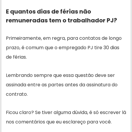
E quantos dias de férias não
remuneradas tem o trabalhador PJ?
Primeiramente, em regra, para contatos de longo
prazo, é comum que o empregado PJ tire 30 dias
de férias.
Lembrando sempre que essa questão deve ser
assinada entre as partes antes da assinatura do
contrato.
Ficou claro? Se tiver alguma dúvida, é só escrever lá
nos comentários que eu esclareço para você.