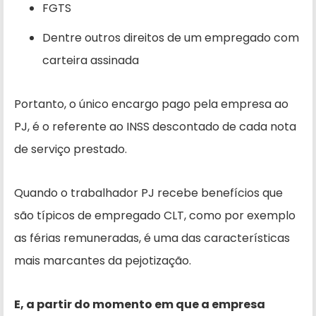
FGTS
Dentre outros direitos de um empregado com
carteira assinada
Portanto, o único encargo pago pela empresa ao
PJ, é o referente ao INSS descontado de cada nota
de serviço prestado.
Quando o trabalhador PJ recebe benefícios que
são típicos de empregado CLT, como por exemplo
as férias remuneradas, é uma das características
mais marcantes da pejotização.
E, a partir do momento em que a empresa