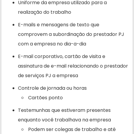
Uniforme da empresa utilizado para a
realização do trabalho
E-mails e mensagens de texto que
comprovem a subordinação do prestador PJ
com a empresa no dia-a-dia
E-mail corporativo, cartão de visita e
assinatura de e-mail relacionando o prestador
de serviços PJ a empresa
Controle de jornada ou horas
Cartões ponto
Testemunhas que estiveram presentes
enquanto você trabalhava na empresa
Podem ser colegas de trabalho e até