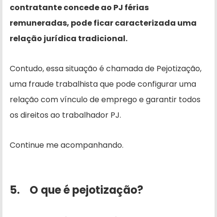
contratante concede ao PJ férias
remuneradas, pode ficar caracterizada uma
relação jurídica tradicional.
Contudo, essa situação é chamada de Pejotização,
uma fraude trabalhista que pode configurar uma
relação com vínculo de emprego e garantir todos
os direitos ao trabalhador PJ.
Continue me acompanhando.
5. O que é pejotização?