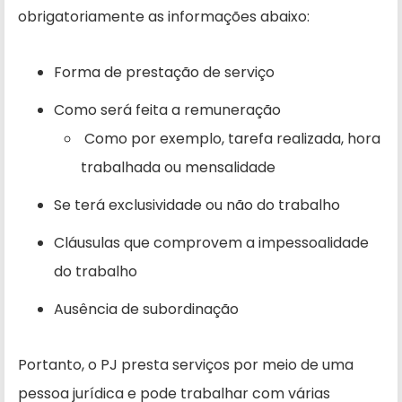
obrigatoriamente as informações abaixo:
Forma de prestação de serviço
Como será feita a remuneração
Como por exemplo, tarefa realizada, hora
trabalhada ou mensalidade
Se terá exclusividade ou não do trabalho
Cláusulas que comprovem a impessoalidade
do trabalho
Ausência de subordinação
Portanto, o PJ presta serviços por meio de uma
pessoa jurídica e pode trabalhar com várias