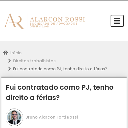
Togg
navi
Início
Direitos trabalhistas
Fui contratado como PJ, tenho direito a férias?
Fui contratado como PJ, tenho
direito a férias?
Bruno Alarcon Forti Rossi