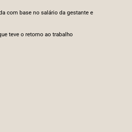
ada com base no salário da gestante e
ue teve o retorno ao trabalho