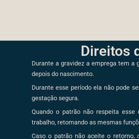
Direitos
Durante a gravidez a emprega tem a 
depois do nascimento.
Durante esse período ela não pode ser
gestação segura.
Quando o patrão não respeita esse d
trabalho, retomando as mesmas funçõ
Caso o patrão não aceite o retorno, 