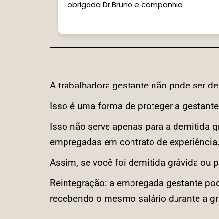
 companhia
A trabalhadora gestante não pode ser de
Isso é uma forma de proteger a gestante
Isso não serve apenas para a demitida 
empregadas em contrato de experiência
Assim, se você foi demitida grávida ou 
Reintegração: a empregada gestante pod
recebendo o mesmo salário durante a gr