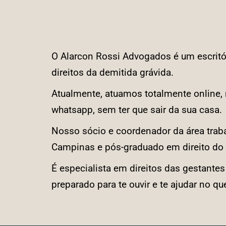
O Alarcon Rossi Advogados é um escritó
direitos da demitida grávida.
Atualmente, atuamos totalmente online
whatsapp, sem ter que sair da sua casa.
Nosso sócio e coordenador da área trabal
Campinas e pós-graduado em direito do
É especialista em direitos das gestante
preparado para te ouvir e te ajudar no que