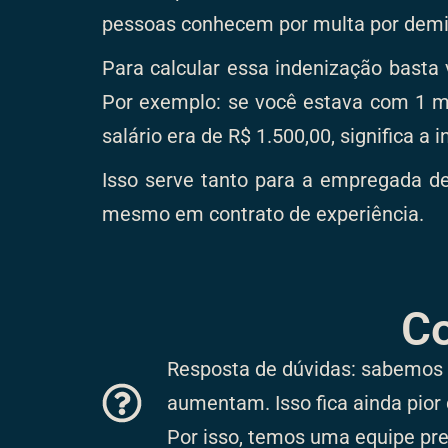
pessoas conhecem por multa por demit
Para calcular essa indenização basta 
Por exemplo: se você estava com 1 mê
salário era de R$ 1.500,00, significa a
Isso serve tanto para a empregada de
mesmo em contrato de experiência.
C
Resposta de dúvidas: sabemos 
aumentam. Isso fica ainda pior 
Por isso, temos uma equipe prep