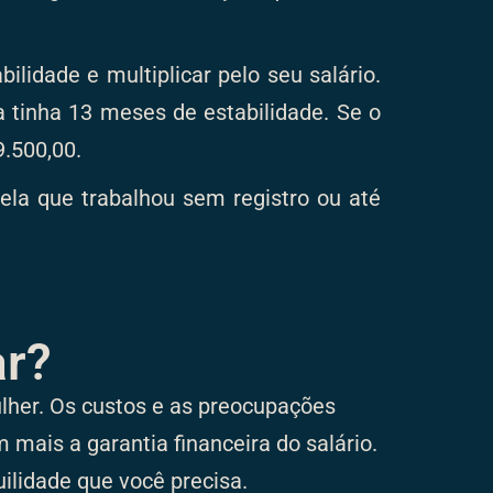
lidade e multiplicar pelo seu salário.
 tinha 13 meses de estabilidade. Se o
9.500,00.
ela que trabalhou sem registro ou até
r?
lher. Os custos e as preocupações
 mais a garantia financeira do salário.
ilidade que você precisa.