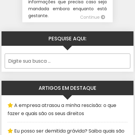
informações que precisa caso seja
mandada embora enquanto está
gestante.
Continue
PESQUISE AQUI:
ARTIGOS EM DESTAQUE
A empresa atrasou a minha rescisão: o que
fazer e quais são os seus direitos
Eu posso ser demitida grávida? Saiba quais são