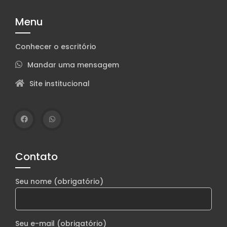
Menu
Conhecer o escritório
Mandar uma mensagem
Site institucional
Contato
Seu nome (obrigatório)
Seu e-mail (obrigatório)