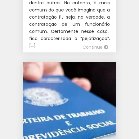
dentre outros. No entanto, é mais
comum do que você imagina que a
contratação PJ seja, na verdade, a
contratação de um funcionário
comum. Certamente nesse caso,
fica caracterizada a “pejotização”,
[…]
Continue