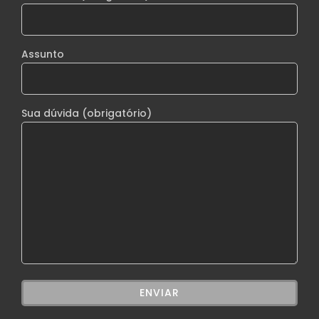
Assunto
Sua dúvida (obrigatório)