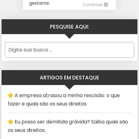
gestante.
Continue
PESQUISE AQUI:
ARTIGOS EM DESTAQUE
A empresa atrasou a minha rescisão: o que
fazer e quais são os seus direitos
Eu posso ser demitida grávida? Saiba quais são
os seus direitos.