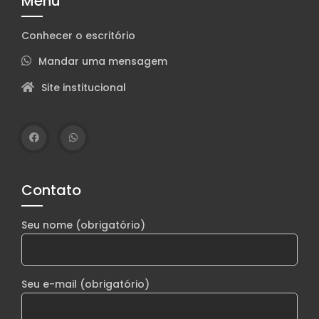
Menu
Conhecer o escritório
Mandar uma mensagem
Site institucional
Contato
Seu nome (obrigatório)
Seu e-mail (obrigatório)