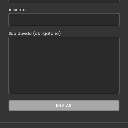
Assunto
Sua dúvida (obrigatório)