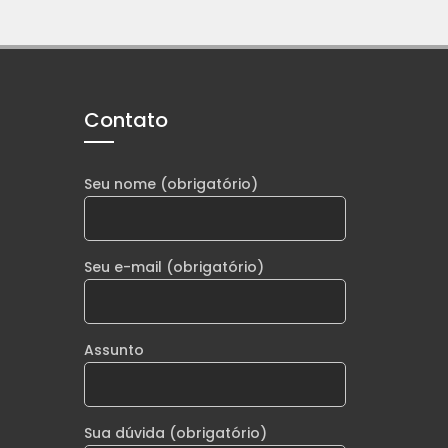
Contato
Seu nome (obrigatório)
Seu e-mail (obrigatório)
Assunto
Sua dúvida (obrigatório)