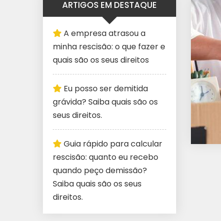
ARTIGOS EM DESTAQUE
A empresa atrasou a
minha rescisão: o que fazer e
quais são os seus direitos
Eu posso ser demitida
grávida? Saiba quais são os
seus direitos.
Guia rápido para calcular
rescisão: quanto eu recebo
quando peço demissão?
Saiba quais são os seus
direitos.