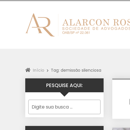
Início
Tag: demissão silenciosa
PESQUISE AQUI: