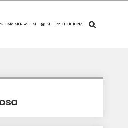
R UMA MENSAGEM
SITE INSTITUCIONAL
iosa