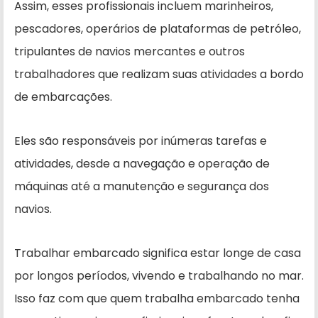
Assim, esses profissionais incluem marinheiros,
pescadores, operários de plataformas de petróleo,
tripulantes de navios mercantes e outros
trabalhadores que realizam suas atividades a bordo
de embarcações.
Eles são responsáveis por inúmeras tarefas e
atividades, desde a navegação e operação de
máquinas até a manutenção e segurança dos
navios.
Trabalhar embarcado significa estar longe de casa
por longos períodos, vivendo e trabalhando no mar.
Isso faz com que quem trabalha embarcado tenha