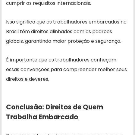
cumprir os requisitos internacionais.
Isso significa que os trabalhadores embarcados no
Brasil têm direitos alinhados com os padrões
globais, garantindo maior proteção e segurança.
É importante que os trabalhadores conheçam
essas convenções para compreender melhor seus
direitos e deveres.
Conclusão: Direitos de Quem
Trabalha Embarcado