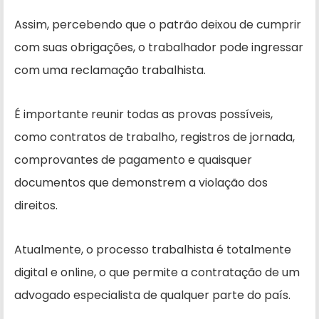
Assim, percebendo que o patrão deixou de cumprir
com suas obrigações, o trabalhador pode ingressar
com uma reclamação trabalhista.
É importante reunir todas as provas possíveis,
como contratos de trabalho, registros de jornada,
comprovantes de pagamento e quaisquer
documentos que demonstrem a violação dos
direitos.
Atualmente, o processo trabalhista é totalmente
digital e online, o que permite a contratação de um
advogado especialista de qualquer parte do país.