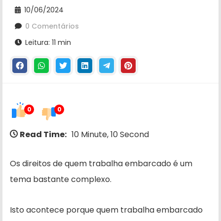
10/06/2024
0 Comentários
Leitura: 11 min
0
0
Read Time:
10 Minute, 10 Second
Os direitos de quem trabalha embarcado é um
tema bastante complexo.
Isto acontece porque quem trabalha embarcado