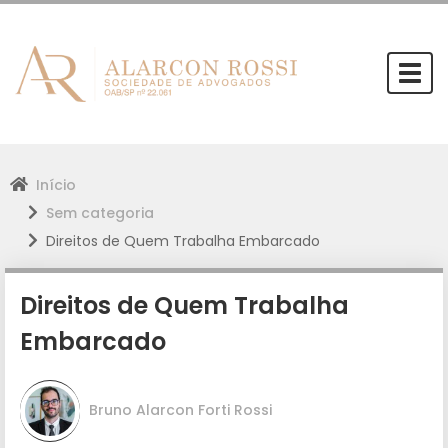
Togg
navi
Início
Sem categoria
Direitos de Quem Trabalha Embarcado
Direitos de Quem Trabalha
Embarcado
Bruno Alarcon Forti Rossi