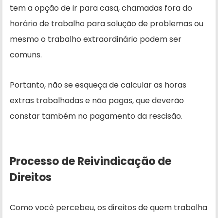
tem a opção de ir para casa, chamadas fora do
horário de trabalho para solução de problemas ou
mesmo o trabalho extraordinário podem ser
comuns.
Portanto, não se esqueça de calcular as horas
extras trabalhadas e não pagas, que deverão
constar também no pagamento da rescisão.
Processo de Reivindicação de
Direitos
Como você percebeu, os direitos de quem trabalha