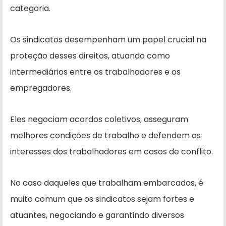
categoria.
Os sindicatos desempenham um papel crucial na
proteção desses direitos, atuando como
intermediários entre os trabalhadores e os
empregadores.
Eles negociam acordos coletivos, asseguram
melhores condições de trabalho e defendem os
interesses dos trabalhadores em casos de conflito.
No caso daqueles que trabalham embarcados, é
muito comum que os sindicatos sejam fortes e
atuantes, negociando e garantindo diversos