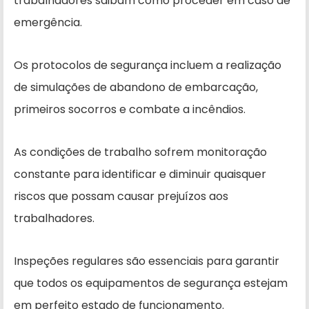
trabalhadores saibam como proceder em caso de
emergência.
Os protocolos de segurança incluem a realização
de simulações de abandono de embarcação,
primeiros socorros e combate a incêndios.
As condições de trabalho sofrem monitoração
constante para identificar e diminuir quaisquer
riscos que possam causar prejuízos aos
trabalhadores.
Inspeções regulares são essenciais para garantir
que todos os equipamentos de segurança estejam
em perfeito estado de funcionamento.