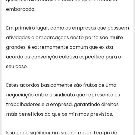
embarcado.
Em primeiro lugar, como as empresas que possuem
atividades e embarcações deste porte são muito
grandes, é extremamente comum que exista
acordo ou convenção coletiva específica para o
seu caso.
Estes acordos basicamente são frutos de uma
negociação entre o sindicato que representa os
trabalhadores e a empresa, garantindo direitos
mais benefícios do que os mínimos previstos.
Isso pode significar um salário maior, tempo de