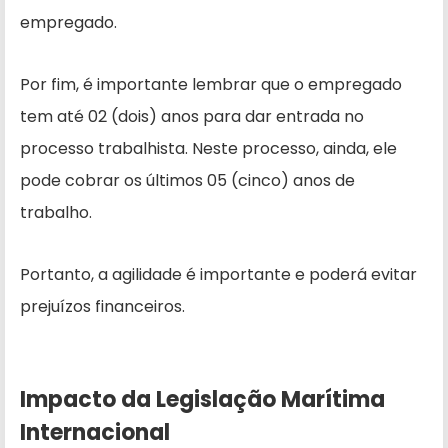
empregado.
Por fim, é importante lembrar que o empregado
tem até 02 (dois) anos para dar entrada no
processo trabalhista. Neste processo, ainda, ele
pode cobrar os últimos 05 (cinco) anos de
trabalho.
Portanto, a agilidade é importante e poderá evitar
prejuízos financeiros.
Impacto da Legislação Marítima
Internacional