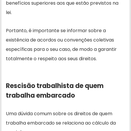
benefícios superiores aos que estão previstos na
lei.
Portanto, é importante se informar sobre a
existência de acordos ou convenções coletivas
específicas para o seu caso, de modo a garantir
totalmente o respeito aos seus direitos.
Rescisão trabalhista de quem
trabalha embarcado
Uma dúvida comum sobre os direitos de quem
trabalha embarcado se relaciona ao cálculo da