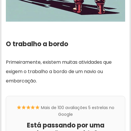
O trabalho a bordo
Primeiramente, existem muitas atividades que
exigem o trabalho a bordo de um navio ou
embarcação.
Mais de 100 avaliações 5 estrelas no
Google
Está passando por uma