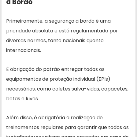
a Bordo
Primeiramente, a segurança a bordo é uma
prioridade absoluta e está regulamentada por
diversas normas, tanto nacionais quanto
internacionais.
É obrigação do patrão entregar todos os
equipamentos de proteção individual (EPIs)
necessários, como coletes salva-vidas, capacetes,
botas e luvas.
Além disso, é obrigatória a realização de
treinamentos regulares para garantir que todos os