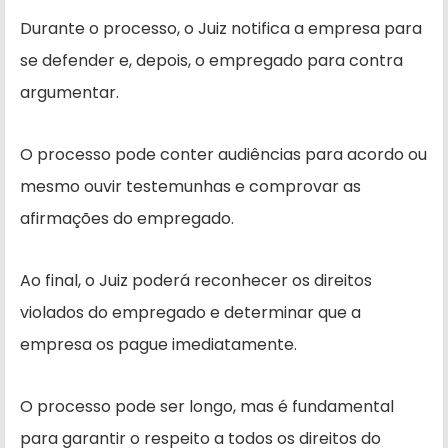
Durante o processo, o Juiz notifica a empresa para
se defender e, depois, o empregado para contra
argumentar.
O processo pode conter audiências para acordo ou
mesmo ouvir testemunhas e comprovar as
afirmações do empregado.
Ao final, o Juiz poderá reconhecer os direitos
violados do empregado e determinar que a
empresa os pague imediatamente.
O processo pode ser longo, mas é fundamental
para garantir o respeito a todos os direitos do