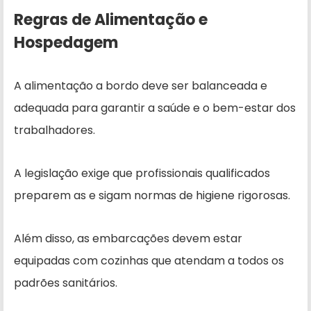
Regras de Alimentação e
Hospedagem
A alimentação a bordo deve ser balanceada e
adequada para garantir a saúde e o bem-estar dos
trabalhadores.
A legislação exige que profissionais qualificados
preparem as e sigam normas de higiene rigorosas.
Além disso, as embarcações devem estar
equipadas com cozinhas que atendam a todos os
padrões sanitários.