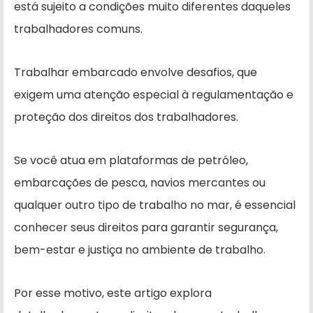
está sujeito a condições muito diferentes daqueles
trabalhadores comuns.
Trabalhar embarcado envolve desafios, que
exigem uma atenção especial à regulamentação e
proteção dos direitos dos trabalhadores.
Se você atua em plataformas de petróleo,
embarcações de pesca, navios mercantes ou
qualquer outro tipo de trabalho no mar, é essencial
conhecer seus direitos para garantir segurança,
bem-estar e justiça no ambiente de trabalho.
Por esse motivo, este artigo explora