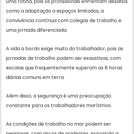
uma rotina, pois os profissionais enfrentam desafios
como a adaptação a espaços limitados, a
convivência contínua com colegas de trabalho e
uma jornada diferenciada.
A vida a bordo exige muito do trabalhador, pois as
jornadas de trabalho podem ser exaustivas, com
escalas que frequentemente superam as 8 horas
diárias comuns em terra.
Além disso, a segurança é uma preocupação
constante para os trabalhadores marítimos.
As condições de trabalho no mar podem ser
perigosas, com riscos de acidentes, exposição a