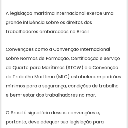
A legislação marítima internacional exerce uma
grande influência sobre os direitos dos
trabalhadores embarcados no Brasil.
Convenções como a Convenção Internacional
sobre Normas de Formação, Certificação e Serviço
de Quarto para Marítimos (STCW) e a Convenção
do Trabalho Marítimo (MLC) estabelecem padrões
mínimos para a segurança, condições de trabalho
e bem-estar dos trabalhadores no mar.
O Brasil é signatário dessas convenções e,
portanto, deve adequar sua legislação para