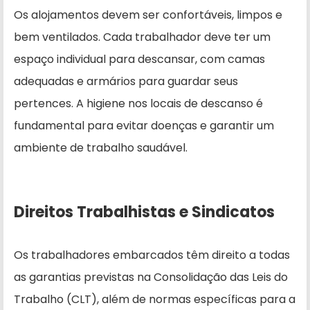
Os alojamentos devem ser confortáveis, limpos e
bem ventilados. Cada trabalhador deve ter um
espaço individual para descansar, com camas
adequadas e armários para guardar seus
pertences. A higiene nos locais de descanso é
fundamental para evitar doenças e garantir um
ambiente de trabalho saudável.
Direitos Trabalhistas e Sindicatos
Os trabalhadores embarcados têm direito a todas
as garantias previstas na Consolidação das Leis do
Trabalho (CLT), além de normas específicas para a