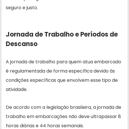
seguro e justo.
Jornada de Trabalho e Períodos de
Descanso
A jornada de trabalho para quem atua embarcado
é regulamentada de forma específica devido às
condições específicas que envolvem esse tipo de
atividade.
De acordo com a legislação brasileira, a jornada de
trabalho em embarcações não deve ultrapassar 8
horas diárias e 44 horas semanais.