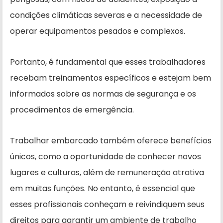
condições climáticas severas e a necessidade de
operar equipamentos pesados e complexos.
Portanto, é fundamental que esses trabalhadores
recebam treinamentos específicos e estejam bem
informados sobre as normas de segurança e os
procedimentos de emergência.
Trabalhar embarcado também oferece benefícios
únicos, como a oportunidade de conhecer novos
lugares e culturas, além de remuneração atrativa
em muitas funções. No entanto, é essencial que
esses profissionais conheçam e reivindiquem seus
direitos para garantir um ambiente de trabalho