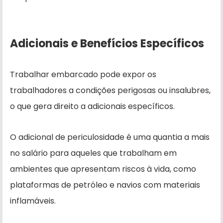
Adicionais e Benefícios Específicos
Trabalhar embarcado pode expor os
trabalhadores a condições perigosas ou insalubres,
o que gera direito a adicionais específicos.
O adicional de periculosidade é uma quantia a mais
no salário para aqueles que trabalham em
ambientes que apresentam riscos à vida, como
plataformas de petróleo e navios com materiais
inflamáveis.