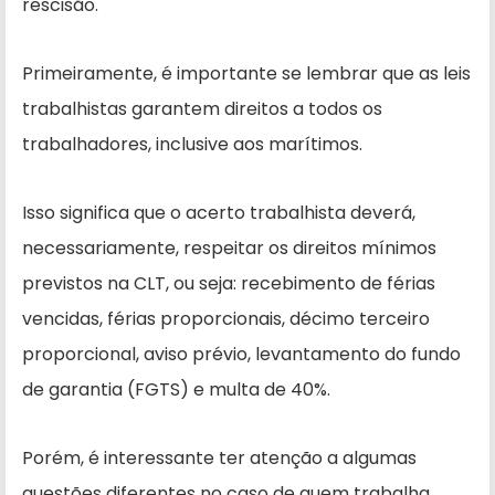
rescisão.
Primeiramente, é importante se lembrar que as leis
trabalhistas garantem direitos a todos os
trabalhadores, inclusive aos marítimos.
Isso significa que o acerto trabalhista deverá,
necessariamente, respeitar os direitos mínimos
previstos na CLT, ou seja: recebimento de férias
vencidas, férias proporcionais, décimo terceiro
proporcional, aviso prévio, levantamento do fundo
de garantia (FGTS) e multa de 40%.
Porém, é interessante ter atenção a algumas
questões diferentes no caso de quem trabalha