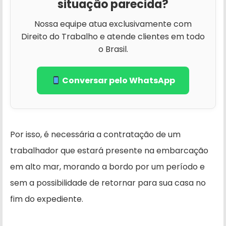
situação parecida?
Nossa equipe atua exclusivamente com
Direito do Trabalho e atende clientes em todo
o Brasil.
Conversar pelo WhatsApp
Por isso, é necessária a contratação de um
trabalhador que estará presente na embarcação
em alto mar, morando a bordo por um período e
sem a possibilidade de retornar para sua casa no
fim do expediente.