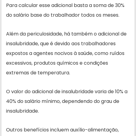
Para calcular esse adicional basta a soma de 30%
do salário base do trabalhador todos os meses.
Além da periculosidade, há também o adicional de
insalubridade, que é devido aos trabalhadores
expostos a agentes nocivos à saúde, como ruídos
excessivos, produtos químicos e condições
extremas de temperatura.
O valor do adicional de insalubridade varia de 10% a
40% do salário mínimo, dependendo do grau de
insalubridade.
Outros benefícios incluem auxílio-alimentação,