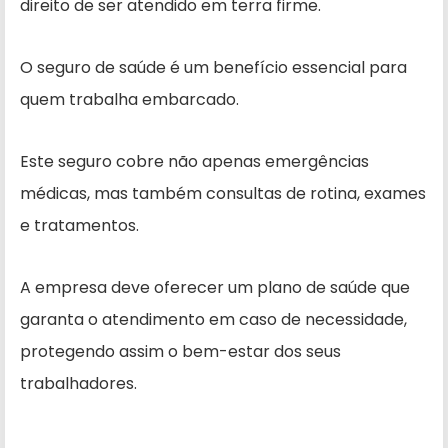
direito de ser atendido em terra firme.
O seguro de saúde é um benefício essencial para
quem trabalha embarcado.
Este seguro cobre não apenas emergências
médicas, mas também consultas de rotina, exames
e tratamentos.
A empresa deve oferecer um plano de saúde que
garanta o atendimento em caso de necessidade,
protegendo assim o bem-estar dos seus
trabalhadores.