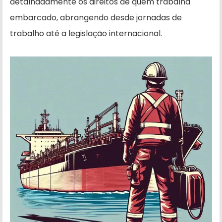
detalhadamente os direitos de quem trabalha
embarcado, abrangendo desde jornadas de
trabalho até a legislação internacional.