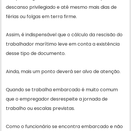
descanso privilegiado e até mesmo mais dias de
férias ou folgas em terra firme.
Assim, é indispensável que o cálculo da rescisão do
trabalhador marítimo leve em conta a existência
desse tipo de documento.
Ainda, mais um ponto deverá ser alvo de atenção.
Quando se trabalha embarcado é muito comum
que o empregador desrespeite a jornada de
trabalho ou escalas previstas.
Como o funcionário se encontra embarcado e não