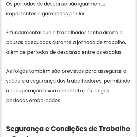
Os períodos de descanso são igualmente
importantes e garantidos por lei.
É fundamental que o trabalhador tenha direito a
pausas adequadas durante a jornada de trabalho,
além de períodos de descanso entre as escalas.
As folgas também são previstas para assegurar a
saúde e a segurança dos trabalhadores, permitindo
a recuperação física e mental após longos
períodos embarcados.
Segurança e Condições de Trabalho