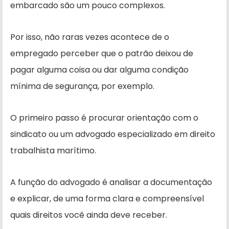
embarcado são um pouco complexos.
Por isso, não raras vezes acontece de o
empregado perceber que o patrão deixou de
pagar alguma coisa ou dar alguma condição
mínima de segurança, por exemplo.
O primeiro passo é procurar orientação com o
sindicato ou um advogado especializado em direito
trabalhista marítimo.
A função do advogado é analisar a documentação
e explicar, de uma forma clara e compreensível
quais direitos você ainda deve receber.