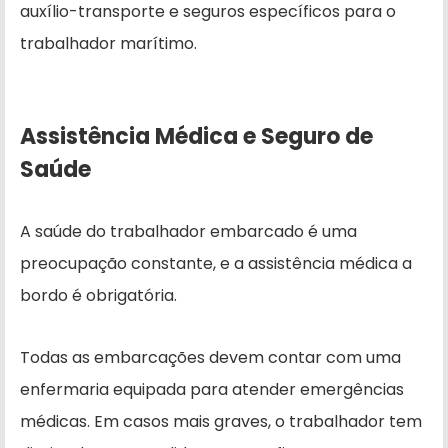
auxílio-transporte e seguros específicos para o
trabalhador marítimo.
Assistência Médica e Seguro de
Saúde
A saúde do trabalhador embarcado é uma
preocupação constante, e a assistência médica a
bordo é obrigatória.
Todas as embarcações devem contar com uma
enfermaria equipada para atender emergências
médicas. Em casos mais graves, o trabalhador tem