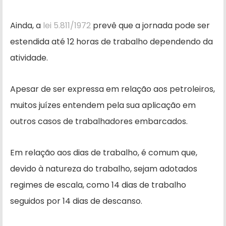
Ainda, a
lei 5.811/1972
prevê que a jornada pode ser
estendida até 12 horas de trabalho dependendo da
atividade.
Apesar de ser expressa em relação aos petroleiros,
muitos juízes entendem pela sua aplicação em
outros casos de trabalhadores embarcados.
Em relação aos dias de trabalho, é comum que,
devido à natureza do trabalho, sejam adotados
regimes de escala, como 14 dias de trabalho
seguidos por 14 dias de descanso.