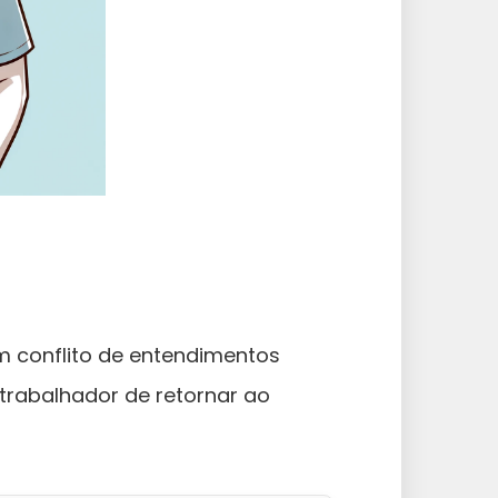
m conflito de entendimentos
trabalhador de retornar ao