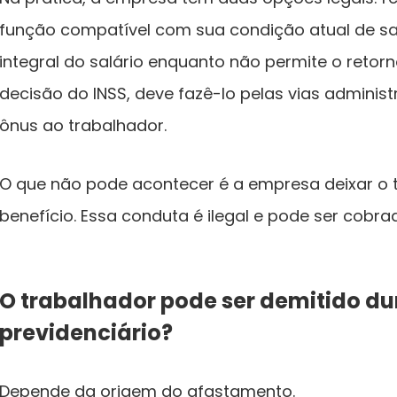
função compatível com sua condição atual de s
integral do salário enquanto não permite o retorn
decisão do INSS, deve fazê-lo pelas vias administr
ônus ao trabalhador.
O que não pode acontecer é a empresa deixar o 
benefício. Essa conduta é ilegal e pode ser cobra
O trabalhador pode ser demitido du
previdenciário?
Depende da origem do afastamento.