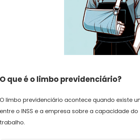
O que é o limbo previdenciário?
O limbo previdenciário acontece quando existe u
entre o INSS e a empresa sobre a capacidade do 
trabalho.