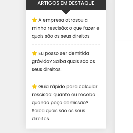
ARTIGOS EM DESTAQUE
A empresa atrasou a
minha rescisão: o que fazer e
quais são os seus direitos
Eu posso ser demitida
grávida? Saiba quais são os
seus direitos.
Guia rápido para calcular
rescisão: quanto eu recebo
quando peço demissão?
Saiba quais são os seus
direitos.