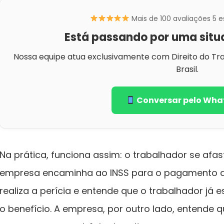
Mais de 100 avaliações 5 e
Está passando por uma situ
Nossa equipe atua exclusivamente com Direito do Tr
Brasil.
Conversar pelo Wha
Na prática, funciona assim: o trabalhador se afa
empresa encaminha ao INSS para o pagamento do
realiza a perícia e entende que o trabalhador já 
o benefício. A empresa, por outro lado, entende 