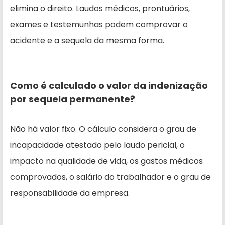
elimina o direito. Laudos médicos, prontuários,
exames e testemunhas podem comprovar o
acidente e a sequela da mesma forma.
Como é calculado o valor da indenização
por sequela permanente?
Não há valor fixo. O cálculo considera o grau de
incapacidade atestado pelo laudo pericial, o
impacto na qualidade de vida, os gastos médicos
comprovados, o salário do trabalhador e o grau de
responsabilidade da empresa.