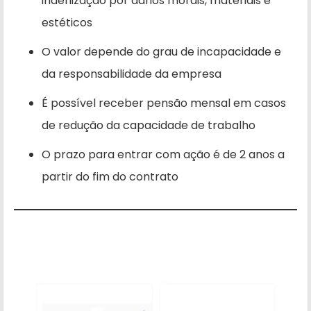
indenização por danos morais, materiais e
estéticos
O valor depende do grau de incapacidade e
da responsabilidade da empresa
É possível receber pensão mensal em casos
de redução da capacidade de trabalho
O prazo para entrar com ação é de 2 anos a
partir do fim do contrato