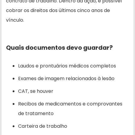
contrato de trabalho. Dentro da ação, é possível
cobrar os direitos dos últimos cinco anos de
vínculo.
Quais documentos devo guardar?
Laudos e prontuários médicos completos
Exames de imagem relacionados à lesão
CAT, se houver
Recibos de medicamentos e comprovantes
de tratamento
Carteira de trabalho