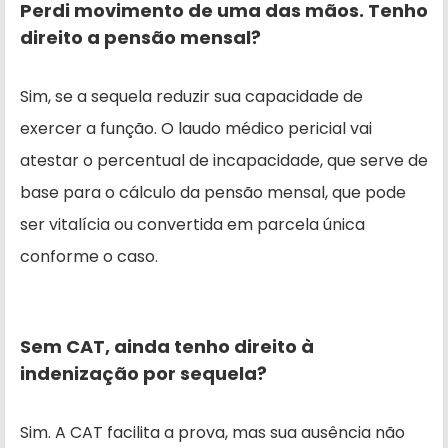
Perdi movimento de uma das mãos. Tenho
direito a pensão mensal?
Sim, se a sequela reduzir sua capacidade de
exercer a função. O laudo médico pericial vai
atestar o percentual de incapacidade, que serve de
base para o cálculo da pensão mensal, que pode
ser vitalícia ou convertida em parcela única
conforme o caso.
Sem CAT, ainda tenho direito à
indenização por sequela?
Sim. A CAT facilita a prova, mas sua ausência não