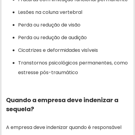
Lesões na coluna vertebral
Perda ou redução de visão
Perda ou redução de audição
Cicatrizes e deformidades visíveis
Transtornos psicológicos permanentes, como
estresse pós-traumático
Quando a empresa deve indenizar a
sequela?
A empresa deve indenizar quando é responsável