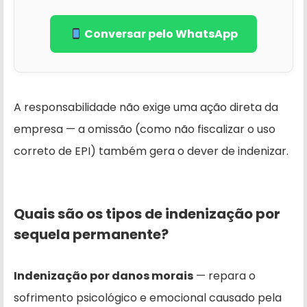
Conversar pelo WhatsApp
A responsabilidade não exige uma ação direta da
empresa — a omissão (como não fiscalizar o uso
correto de EPI) também gera o dever de indenizar.
Quais são os tipos de indenização por
sequela permanente?
Indenização por danos morais
— repara o
sofrimento psicológico e emocional causado pela