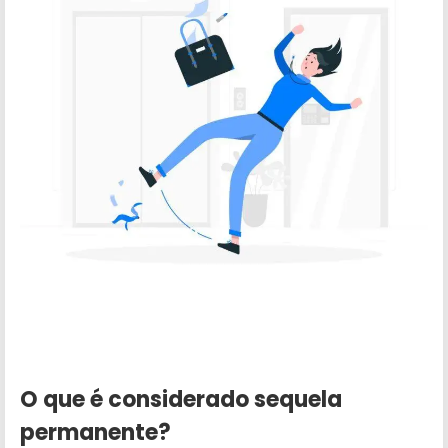
O que é considerado sequela
permanente?