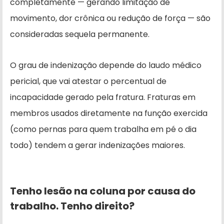
completamente — gerando limitação de
movimento, dor crônica ou redução de força — são
consideradas sequela permanente.
O grau de indenização depende do laudo médico
pericial, que vai atestar o percentual de
incapacidade gerado pela fratura. Fraturas em
membros usados diretamente na função exercida
(como pernas para quem trabalha em pé o dia
todo) tendem a gerar indenizações maiores.
Tenho lesão na coluna por causa do
trabalho. Tenho direito?