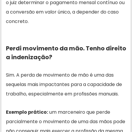
o juiz determinar o pagamento mensal contínuo ou
a conversão em valor único, a depender do caso
concreto.
Perdi movimento da mão. Tenho direito
a indenização?
Sim. A perda de movimento de mão é uma das
sequelas mais impactantes para a capacidade de
trabalho, especialmente em profissões manuais.
Exemplo prático:
um marceneiro que perde
parcialmente o movimento de uma das mãos pode
não conseguir mais exercer a profissão da mesma