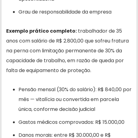
Grau de responsabilidade da empresa
Exemplo prático completo:
trabalhador de 35
anos com salário de R$ 2.800,00 que sofreu fratura
na perna com limitação permanente de 30% da
capacidade de trabalho, em razão de queda por
falta de equipamento de proteção.
Pensão mensal (30% do salário): R$ 840,00 por
mês — vitalícia ou convertida em parcela
única, conforme decisão judicial
Gastos médicos comprovados: R$ 15.000,00
Danos morais: entre R$ 30.000,00 e R$