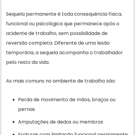
Sequela permanente é toda consequência física,
funcional ou psicológica que permanece após o
acidente de trabalho, sem possibilidade de
reversão completa. Diferente de uma lesão
temporária, a sequela acompanha o trabalhador
pelo resto da vida.
As mais comuns no ambiente de trabalho são:
Perda de movimento de mãos, braços ou
pernas
Amputações de dedos ou membros
Fraturas com limitação funcional permanente