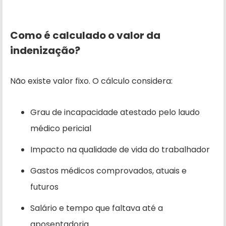
Como é calculado o valor da
indenização?
Não existe valor fixo. O cálculo considera:
Grau de incapacidade atestado pelo laudo
médico pericial
Impacto na qualidade de vida do trabalhador
Gastos médicos comprovados, atuais e
futuros
Salário e tempo que faltava até a
aposentadoria