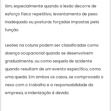
Sim, especialmente quando a lesão decorre de
esforço físico repetitivo, levantamento de peso
inadequado ou posturas forçadas impostas pela
função.
Lesões na coluna podem ser classificadas como
doença ocupacional quando se desenvolvem
gradualmente, ou como sequela de acidente
quando resultam de um evento específico, como
uma queda. Em ambos os casos, se comprovado o
nexo com o trabalho e a responsabilidade da
empresa, a indenização é devida.