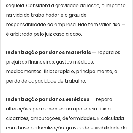
sequela. Considera a gravidade da lesão, o impacto
na vida do trabalhador e o grau de
responsabilidade da empresa. Não tem valor fixo —
é arbitrado pelo juiz caso a caso.
Indenização por danos materiais
— repara os
prejuízos financeiros: gastos médicos,
medicamentos, fisioterapia e, principalmente, a
perda de capacidade de trabalho.
Indenização por danos estéticos
— repara
alterações permanentes na aparência física:
cicatrizes, amputações, deformidades. É calculada
com base na localização, gravidade e visibilidade da