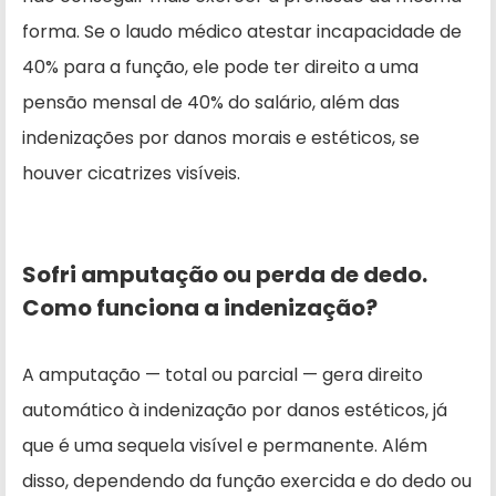
forma. Se o laudo médico atestar incapacidade de
40% para a função, ele pode ter direito a uma
pensão mensal de 40% do salário, além das
indenizações por danos morais e estéticos, se
houver cicatrizes visíveis.
Sofri amputação ou perda de dedo.
Como funciona a indenização?
A amputação — total ou parcial — gera direito
automático à indenização por danos estéticos, já
que é uma sequela visível e permanente. Além
disso, dependendo da função exercida e do dedo ou