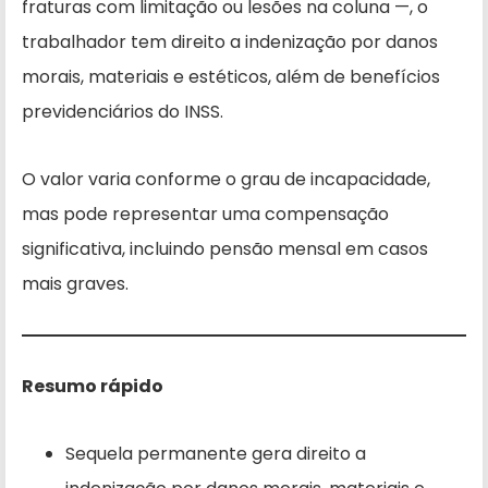
fraturas com limitação ou lesões na coluna —, o
trabalhador tem direito a indenização por danos
morais, materiais e estéticos, além de benefícios
previdenciários do INSS.
O valor varia conforme o grau de incapacidade,
mas pode representar uma compensação
significativa, incluindo pensão mensal em casos
mais graves.
Resumo rápido
Sequela permanente gera direito a