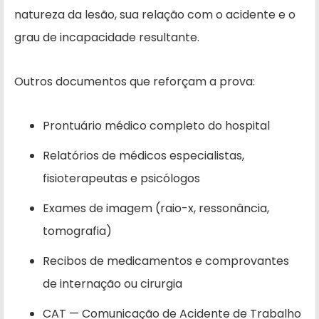
natureza da lesão, sua relação com o acidente e o
grau de incapacidade resultante.
Outros documentos que reforçam a prova:
Prontuário médico completo do hospital
Relatórios de médicos especialistas,
fisioterapeutas e psicólogos
Exames de imagem (raio-x, ressonância,
tomografia)
Recibos de medicamentos e comprovantes
de internação ou cirurgia
CAT — Comunicação de Acidente de Trabalho