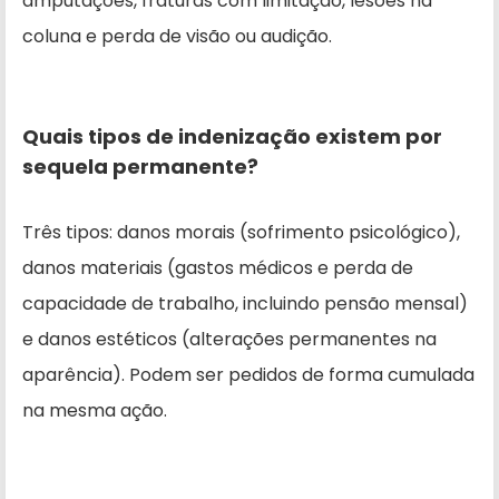
amputações, fraturas com limitação, lesões na
coluna e perda de visão ou audição.
Quais tipos de indenização existem por
sequela permanente?
Três tipos: danos morais (sofrimento psicológico),
danos materiais (gastos médicos e perda de
capacidade de trabalho, incluindo pensão mensal)
e danos estéticos (alterações permanentes na
aparência). Podem ser pedidos de forma cumulada
na mesma ação.