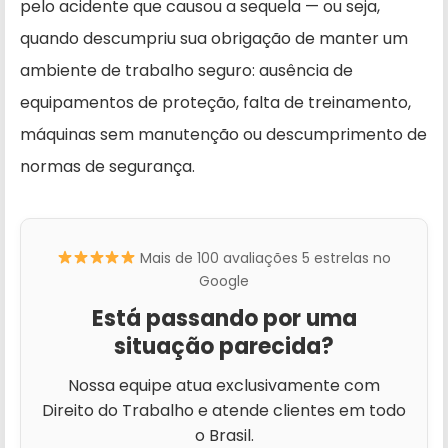
pelo acidente que causou a sequela — ou seja,
quando descumpriu sua obrigação de manter um
ambiente de trabalho seguro: ausência de
equipamentos de proteção, falta de treinamento,
máquinas sem manutenção ou descumprimento de
normas de segurança.
Mais de 100 avaliações 5 estrelas no
Google
Está passando por uma
situação parecida?
Nossa equipe atua exclusivamente com
Direito do Trabalho e atende clientes em todo
o Brasil.