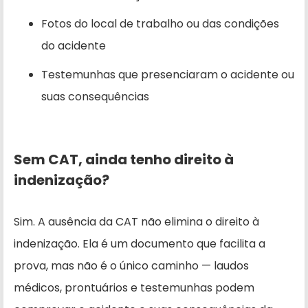
Fotos do local de trabalho ou das condições
do acidente
Testemunhas que presenciaram o acidente ou
suas consequências
Sem CAT, ainda tenho direito à
indenização?
Sim. A ausência da CAT não elimina o direito à
indenização. Ela é um documento que facilita a
prova, mas não é o único caminho — laudos
médicos, prontuários e testemunhas podem