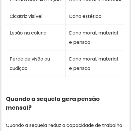
Cicatriz visível
Dano estético
Lesão na coluna
Dano moral, material
e pensão
Perda de visão ou
Dano moral, material
audição
e pensão
Quando a sequela gera pensão
mensal?
Quando a sequela reduz a capacidade de trabalho