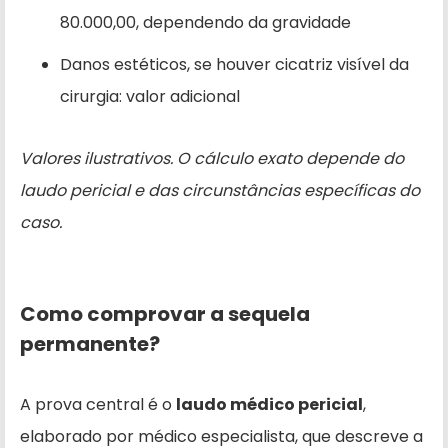
80.000,00, dependendo da gravidade
Danos estéticos, se houver cicatriz visível da
cirurgia: valor adicional
Valores ilustrativos. O cálculo exato depende do
laudo pericial e das circunstâncias específicas do
caso.
Como comprovar a sequela
permanente?
A prova central é o
laudo médico pericial
,
elaborado por médico especialista, que descreve a