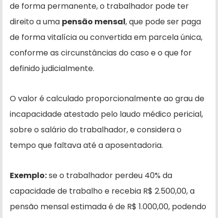
de forma permanente, o trabalhador pode ter
direito a uma
pensão mensal
, que pode ser paga
de forma vitalícia ou convertida em parcela única,
conforme as circunstâncias do caso e o que for
definido judicialmente.
O valor é calculado proporcionalmente ao grau de
incapacidade atestado pelo laudo médico pericial,
sobre o salário do trabalhador, e considera o
tempo que faltava até a aposentadoria.
Exemplo:
se o trabalhador perdeu 40% da
capacidade de trabalho e recebia R$ 2.500,00, a
pensão mensal estimada é de R$ 1.000,00, podendo