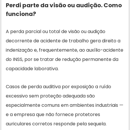
Perdi parte da visão ou audição. Como
funciona?
A perda parcial ou total de visão ou audição
decorrente de acidente de trabalho gera direito a
indenização e, frequentemente, ao auxílio-acidente
do INSS, por se tratar de redução permanente da
capacidade laborativa.
Casos de perda auditiva por exposição a ruído
excessivo sem proteção adequada são
especialmente comuns em ambientes industriais —
e a empresa que não fornece protetores
auriculares corretos responde pela sequela.