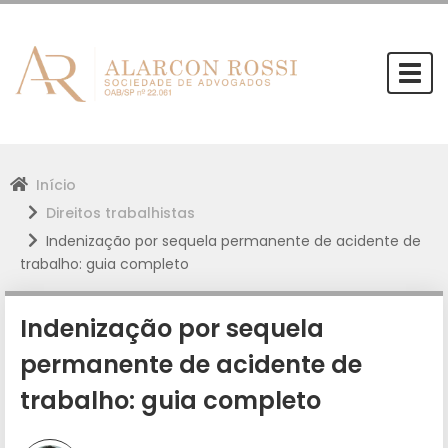
Togg
navi
Início
Direitos trabalhistas
Indenização por sequela permanente de acidente de
trabalho: guia completo
Indenização por sequela
permanente de acidente de
trabalho: guia completo