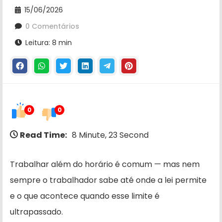
15/06/2026
0 Comentários
Leitura: 8 min
0
0
Read Time:
8 Minute, 23 Second
Trabalhar além do horário é comum — mas nem
sempre o trabalhador sabe até onde a lei permite
e o que acontece quando esse limite é
ultrapassado.