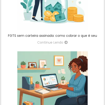
FGTS sem carteira assinada: como cobrar o que é seu
Continue Lendo