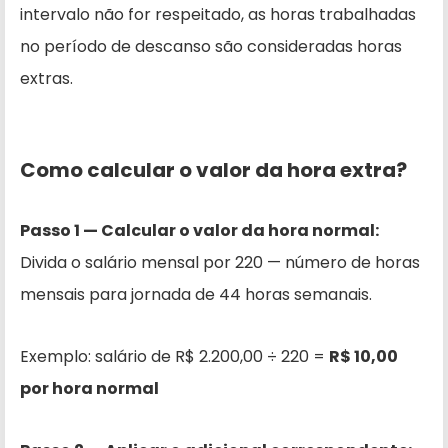
intervalo não for respeitado, as horas trabalhadas
no período de descanso são consideradas horas
extras.
Como calcular o valor da hora extra?
Passo 1 — Calcular o valor da hora normal:
Divida o salário mensal por 220 — número de horas
mensais para jornada de 44 horas semanais.
Exemplo: salário de R$ 2.200,00 ÷ 220 =
R$ 10,00
por hora normal