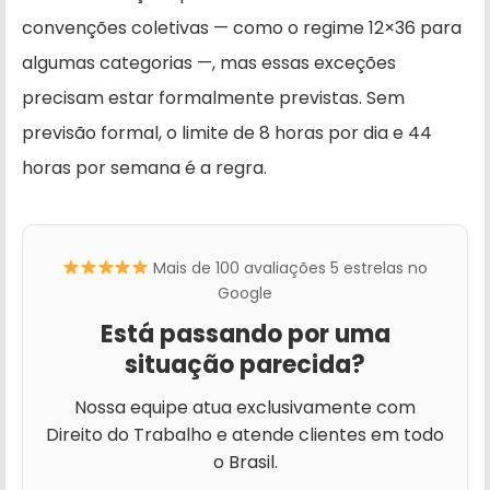
convenções coletivas — como o regime 12×36 para
algumas categorias —, mas essas exceções
precisam estar formalmente previstas. Sem
previsão formal, o limite de 8 horas por dia e 44
horas por semana é a regra.
Mais de 100 avaliações 5 estrelas no
Google
Está passando por uma
situação parecida?
Nossa equipe atua exclusivamente com
Direito do Trabalho e atende clientes em todo
o Brasil.