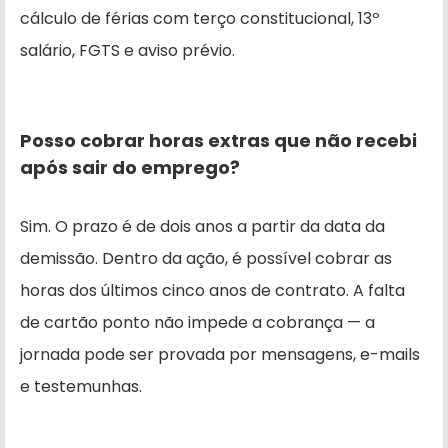
cálculo de férias com terço constitucional, 13º
salário, FGTS e aviso prévio.
Posso cobrar horas extras que não recebi
após sair do emprego?
Sim. O prazo é de dois anos a partir da data da
demissão. Dentro da ação, é possível cobrar as
horas dos últimos cinco anos de contrato. A falta
de cartão ponto não impede a cobrança — a
jornada pode ser provada por mensagens, e-mails
e testemunhas.