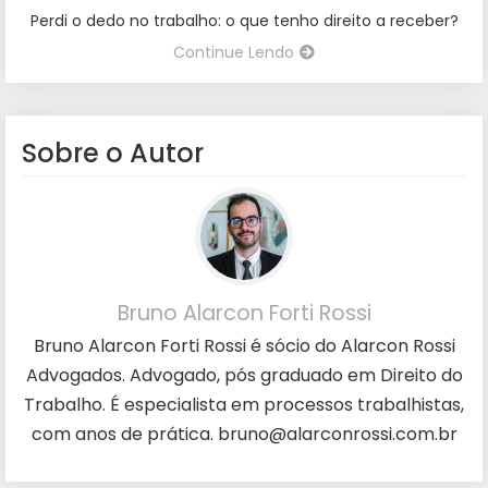
Perdi o dedo no trabalho: o que tenho direito a receber?
Continue Lendo
Sobre o Autor
Bruno Alarcon Forti Rossi
Bruno Alarcon Forti Rossi é sócio do Alarcon Rossi
Advogados. Advogado, pós graduado em Direito do
Trabalho. É especialista em processos trabalhistas,
com anos de prática. bruno@alarconrossi.com.br