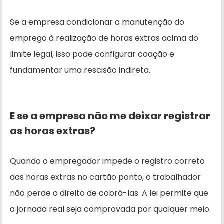
Se a empresa condicionar a manutenção do
emprego à realização de horas extras acima do
limite legal, isso pode configurar coação e
fundamentar uma rescisão indireta.
E se a empresa não me deixar registrar
as horas extras?
Quando o empregador impede o registro correto
das horas extras no cartão ponto, o trabalhador
não perde o direito de cobrá-las. A lei permite que
a jornada real seja comprovada por qualquer meio.