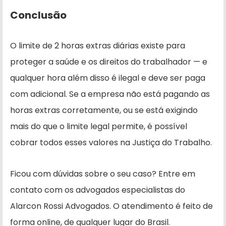
Conclusão
O limite de 2 horas extras diárias existe para
proteger a saúde e os direitos do trabalhador — e
qualquer hora além disso é ilegal e deve ser paga
com adicional. Se a empresa não está pagando as
horas extras corretamente, ou se está exigindo
mais do que o limite legal permite, é possível
cobrar todos esses valores na Justiça do Trabalho.
Ficou com dúvidas sobre o seu caso? Entre em
contato com os advogados especialistas do
Alarcon Rossi Advogados. O atendimento é feito de
forma online, de qualquer lugar do Brasil.