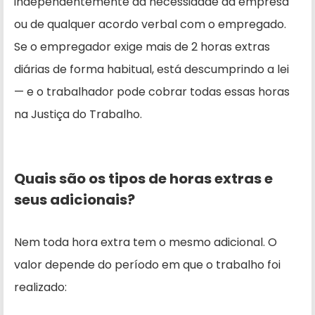
independentemente da necessidade da empresa
ou de qualquer acordo verbal com o empregado.
Se o empregador exige mais de 2 horas extras
diárias de forma habitual, está descumprindo a lei
— e o trabalhador pode cobrar todas essas horas
na Justiça do Trabalho.
Quais são os tipos de horas extras e
seus adicionais?
Nem toda hora extra tem o mesmo adicional. O
valor depende do período em que o trabalho foi
realizado: