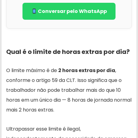
Conversar pelo WhatsApp
Qual é o limite de horas extras por dia?
O limite máximo é de
2 horas extras por dia
,
conforme o artigo 59 da CLT. Isso significa que o
trabalhador não pode trabalhar mais do que 10
horas em um único dia — 8 horas de jornada normal
mais 2 horas extras.
Ultrapassar esse limite é ilegal,