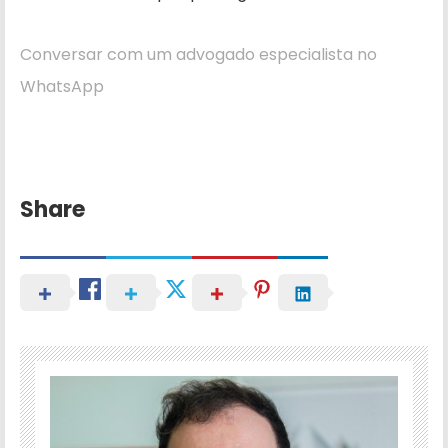
Conversar com um advogado especialista no
WhatsApp
Share