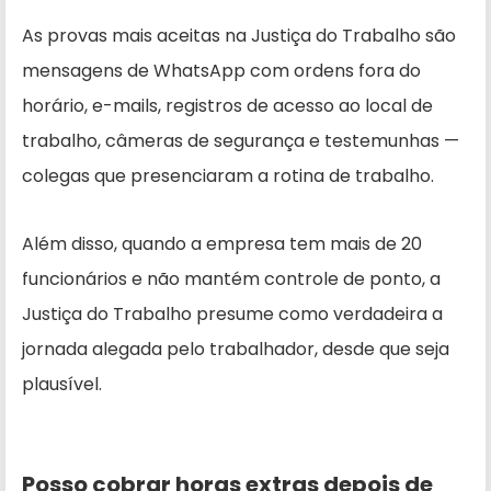
As provas mais aceitas na Justiça do Trabalho são
mensagens de WhatsApp com ordens fora do
horário, e-mails, registros de acesso ao local de
trabalho, câmeras de segurança e testemunhas —
colegas que presenciaram a rotina de trabalho.
Além disso, quando a empresa tem mais de 20
funcionários e não mantém controle de ponto, a
Justiça do Trabalho presume como verdadeira a
jornada alegada pelo trabalhador, desde que seja
plausível.
Posso cobrar horas extras depois de