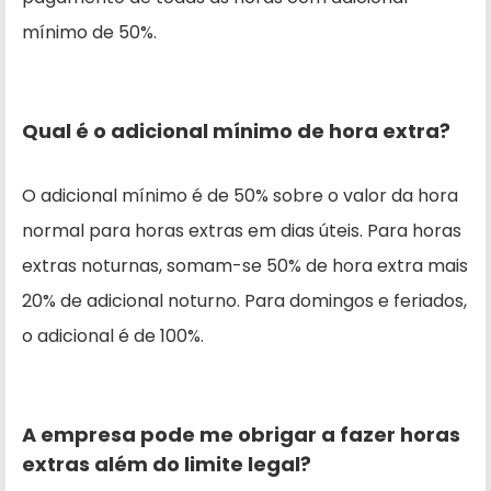
mínimo de 50%.
Qual é o adicional mínimo de hora extra?
O adicional mínimo é de 50% sobre o valor da hora
normal para horas extras em dias úteis. Para horas
extras noturnas, somam-se 50% de hora extra mais
20% de adicional noturno. Para domingos e feriados,
o adicional é de 100%.
A empresa pode me obrigar a fazer horas
extras além do limite legal?