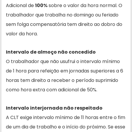
Adicional de
100%
sobre o valor da hora normal. O
trabalhador que trabalha no domingo ou feriado
sem folga compensatória tem direito ao dobro do
valor da hora.
Intervalo de almoço não concedido
O trabalhador que não usufrui o intervalo mínimo
de 1 hora para refeição em jornadas superiores a 6
horas tem direito a receber o período suprimido
como hora extra com adicional de 50%.
Intervalo interjornada não respeitado
A CLT exige intervalo mínimo de 11 horas entre o fim
de um dia de trabalho e o início do próximo. Se esse