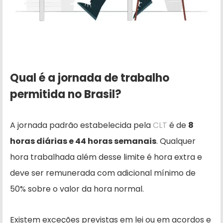
Qual é a jornada de trabalho
permitida no Brasil?
A jornada padrão estabelecida pela
CLT
é de
8
horas diárias e 44 horas semanais
. Qualquer
hora trabalhada além desse limite é hora extra e
deve ser remunerada com adicional mínimo de
50% sobre o valor da hora normal.
Existem exceções previstas em lei ou em acordos e