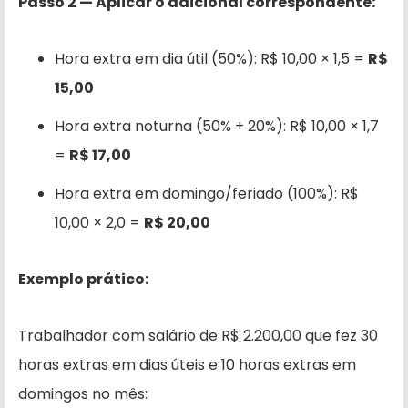
Passo 2 — Aplicar o adicional correspondente:
Hora extra em dia útil (50%): R$ 10,00 × 1,5 =
R$
15,00
Hora extra noturna (50% + 20%): R$ 10,00 × 1,7
=
R$ 17,00
Hora extra em domingo/feriado (100%): R$
10,00 × 2,0 =
R$ 20,00
Exemplo prático:
Trabalhador com salário de R$ 2.200,00 que fez 30
horas extras em dias úteis e 10 horas extras em
domingos no mês: