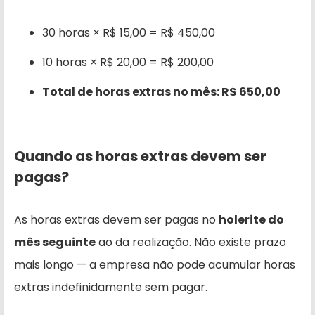
30 horas × R$ 15,00 = R$ 450,00
10 horas × R$ 20,00 = R$ 200,00
Total de horas extras no mês: R$ 650,00
Quando as horas extras devem ser
pagas?
As horas extras devem ser pagas no
holerite do
mês seguinte
ao da realização. Não existe prazo
mais longo — a empresa não pode acumular horas
extras indefinidamente sem pagar.