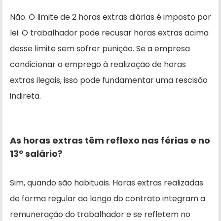
Não. O limite de 2 horas extras diárias é imposto por
lei. O trabalhador pode recusar horas extras acima
desse limite sem sofrer punição. Se a empresa
condicionar o emprego à realização de horas
extras ilegais, isso pode fundamentar uma rescisão
indireta.
As horas extras têm reflexo nas férias e no
13º salário?
Sim, quando são habituais. Horas extras realizadas
de forma regular ao longo do contrato integram a
remuneração do trabalhador e se refletem no