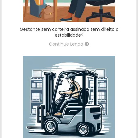
Gestante sem carteira assinada tem direito à
estabilidade?
Continue Lendo