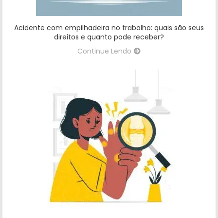
Acidente com empilhadeira no trabalho: quais são seus
direitos e quanto pode receber?
Continue Lendo