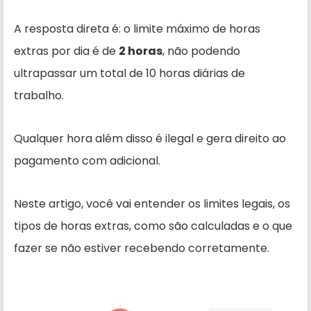
A resposta direta é: o limite máximo de horas
extras por dia é de
2 horas
, não podendo
ultrapassar um total de 10 horas diárias de
trabalho.
Qualquer hora além disso é ilegal e gera direito ao
pagamento com adicional.
Neste artigo, você vai entender os limites legais, os
tipos de horas extras, como são calculadas e o que
fazer se não estiver recebendo corretamente.