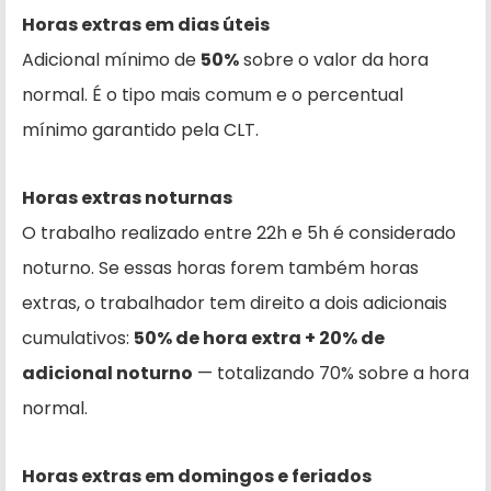
Horas extras em dias úteis
Adicional mínimo de
50%
sobre o valor da hora
normal. É o tipo mais comum e o percentual
mínimo garantido pela CLT.
Horas extras noturnas
O trabalho realizado entre 22h e 5h é considerado
noturno. Se essas horas forem também horas
extras, o trabalhador tem direito a dois adicionais
cumulativos:
50% de hora extra + 20% de
adicional noturno
— totalizando 70% sobre a hora
normal.
Horas extras em domingos e feriados