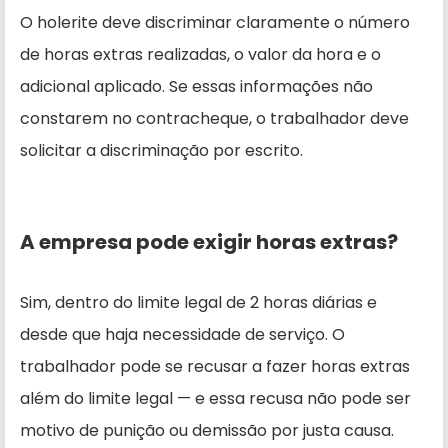
O holerite deve discriminar claramente o número
de horas extras realizadas, o valor da hora e o
adicional aplicado. Se essas informações não
constarem no contracheque, o trabalhador deve
solicitar a discriminação por escrito.
A empresa pode exigir horas extras?
Sim, dentro do limite legal de 2 horas diárias e
desde que haja necessidade de serviço. O
trabalhador pode se recusar a fazer horas extras
além do limite legal — e essa recusa não pode ser
motivo de punição ou demissão por justa causa.