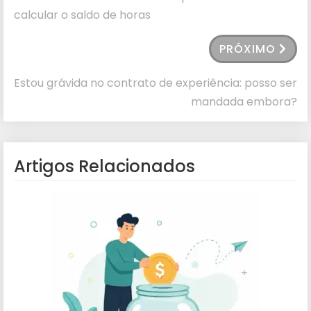
calcular o saldo de horas
PRÓXIMO
Estou grávida no contrato de experiência: posso ser
mandada embora?
Artigos Relacionados