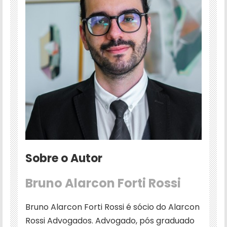
Sobre o Autor
Bruno Alarcon Forti Rossi
Bruno Alarcon Forti Rossi é sócio do Alarcon
Rossi Advogados. Advogado, pós graduado