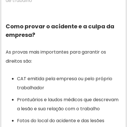
de trabalho
Como provar o acidente e a culpa da
empresa?
As provas mais importantes para garantir os
direitos são:
CAT emitida pela empresa ou pelo próprio
trabalhador
Prontuários e laudos médicos que descrevam
a lesão e sua relação com o trabalho
Fotos do local do acidente e das lesões