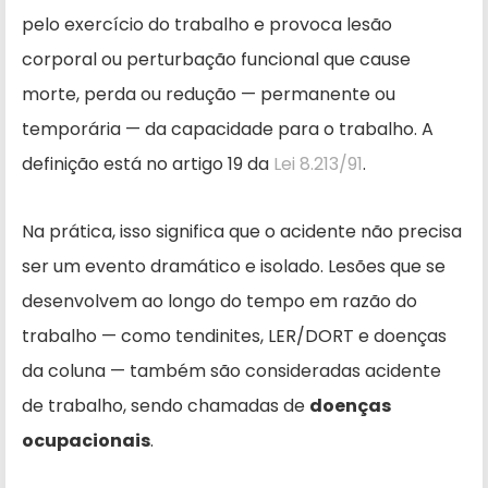
pelo exercício do trabalho e provoca lesão
corporal ou perturbação funcional que cause
morte, perda ou redução — permanente ou
temporária — da capacidade para o trabalho. A
definição está no artigo 19 da
Lei 8.213/91
.
Na prática, isso significa que o acidente não precisa
ser um evento dramático e isolado. Lesões que se
desenvolvem ao longo do tempo em razão do
trabalho — como tendinites, LER/DORT e doenças
da coluna — também são consideradas acidente
de trabalho, sendo chamadas de
doenças
ocupacionais
.