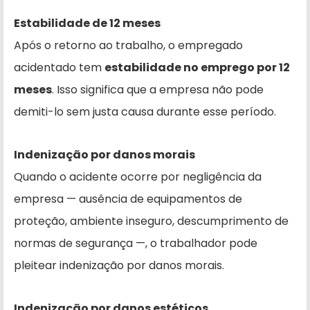
Estabilidade de 12 meses
Após o retorno ao trabalho, o empregado
acidentado tem
estabilidade no emprego por 12
meses
. Isso significa que a empresa não pode
demiti-lo sem justa causa durante esse período.
Indenização por danos morais
Quando o acidente ocorre por negligência da
empresa — ausência de equipamentos de
proteção, ambiente inseguro, descumprimento de
normas de segurança —, o trabalhador pode
pleitear indenização por danos morais.
Indenização por danos estéticos