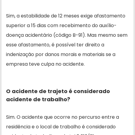
Sim, a estabilidade de 12 meses exige afastamento
superior a 15 dias com recebimento do auxílio-
doença acidentário (código B-91). Mas mesmo sem
esse afastamento, é possível ter direito a
indenização por danos morais e materiais se a
empresa teve culpa no acidente.
O acidente de trajeto é considerado
acidente de trabalho?
Sim. O acidente que ocorre no percurso entre a
residência e o local de trabalho é considerado