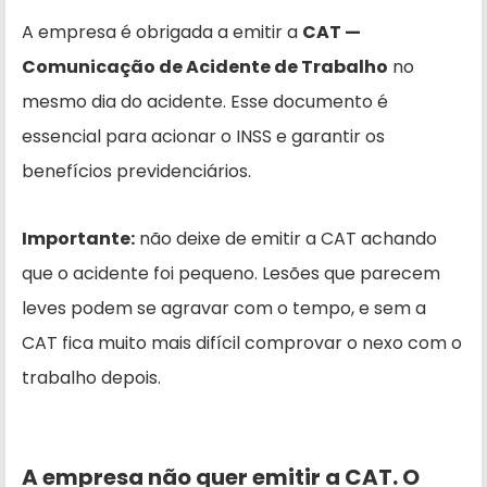
A empresa é obrigada a emitir a
CAT —
Comunicação de Acidente de Trabalho
no
mesmo dia do acidente. Esse documento é
essencial para acionar o INSS e garantir os
benefícios previdenciários.
Importante:
não deixe de emitir a CAT achando
que o acidente foi pequeno. Lesões que parecem
leves podem se agravar com o tempo, e sem a
CAT fica muito mais difícil comprovar o nexo com o
trabalho depois.
A empresa não quer emitir a CAT. O