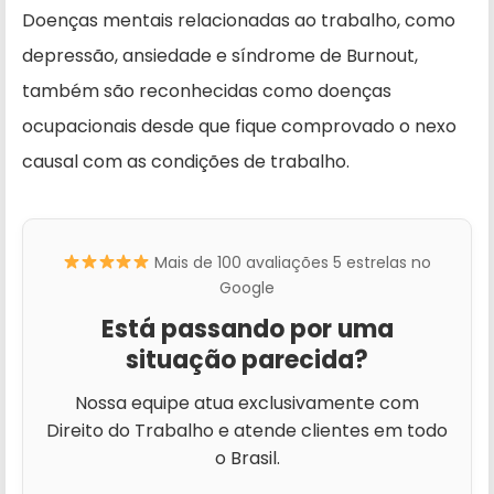
Doenças mentais relacionadas ao trabalho, como
depressão, ansiedade e síndrome de Burnout,
também são reconhecidas como doenças
ocupacionais desde que fique comprovado o nexo
causal com as condições de trabalho.
Mais de 100 avaliações 5 estrelas no
Google
Está passando por uma
situação parecida?
Nossa equipe atua exclusivamente com
Direito do Trabalho e atende clientes em todo
o Brasil.