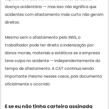
doença acidentário — mas isso não significa que
acidentes com afastamento mais curto não geram
direitos.
Mesmo sem o afastamento pelo INSS, o
trabalhador pode ter direito a indenização por
danos morais, materiais e estéticos se a empresa
teve culpa no acidente — independentemente do
tempo de afastamento. A CAT continua sendo
importante mesmo nesses casos, pois documenta
oficialmente o ocorrido.
E se eu não tinha carteira assinada