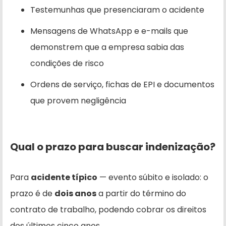
Testemunhas que presenciaram o acidente
Mensagens de WhatsApp e e-mails que
demonstrem que a empresa sabia das
condições de risco
Ordens de serviço, fichas de EPI e documentos
que provem negligência
Qual o prazo para buscar indenização?
Para
acidente típico
— evento súbito e isolado: o
prazo é de
dois anos
a partir do término do
contrato de trabalho, podendo cobrar os direitos
dos últimos cinco anos.