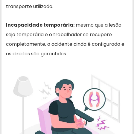
transporte utilizado.
Incapacidade temporária:
mesmo que a lesão
seja temporária e o trabalhador se recupere
completamente, o acidente ainda é configurado e
os direitos são garantidos.