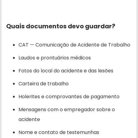
Quais documentos devo guardar?
CAT — Comunicação de Acidente de Trabalho
Laudos e prontuários médicos
Fotos do local do acidente e das lesões
Carteira de trabalho
Holerites e comprovantes de pagamento
Mensagens com o empregador sobre o
acidente
Nome e contato de testemunhas