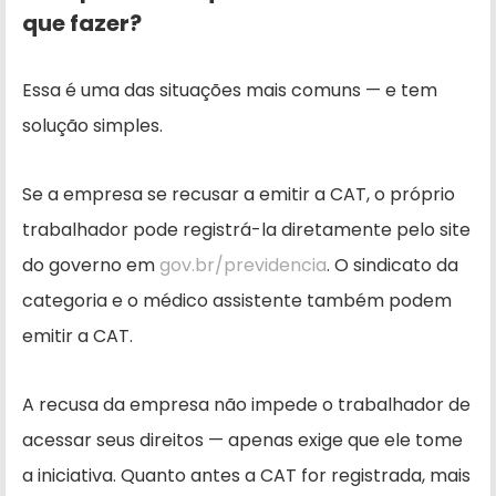
que fazer?
Essa é uma das situações mais comuns — e tem
solução simples.
Se a empresa se recusar a emitir a CAT, o próprio
trabalhador pode registrá-la diretamente pelo site
do governo em
gov.br/previdencia
. O sindicato da
categoria e o médico assistente também podem
emitir a CAT.
A recusa da empresa não impede o trabalhador de
acessar seus direitos — apenas exige que ele tome
a iniciativa. Quanto antes a CAT for registrada, mais