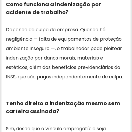
Como funciona a indenização por
acidente de trabalho?
Depende da culpa da empresa. Quando há
negligência — falta de equipamentos de proteção,
ambiente inseguro —, o trabalhador pode pleitear
indenização por danos morais, materiais e
estéticos, além dos benefícios previdenciários do
INSS, que são pagos independentemente de culpa.
Tenho direito a indenização mesmo sem
carteira assinada?
Sim, desde que o vínculo empregatício seja