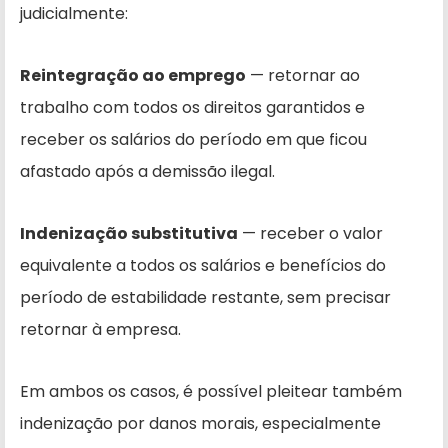
judicialmente:
Reintegração ao emprego
— retornar ao
trabalho com todos os direitos garantidos e
receber os salários do período em que ficou
afastado após a demissão ilegal.
Indenização substitutiva
— receber o valor
equivalente a todos os salários e benefícios do
período de estabilidade restante, sem precisar
retornar à empresa.
Em ambos os casos, é possível pleitear também
indenização por danos morais, especialmente