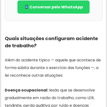
Conversar pelo WhatsApp
Quais situações configuram acidente
de trabalho?
Além do acidente típico — aquele que acontece de
forma súbita durante o exercício das funções —, a
lei reconhece outras situações:
Doença ocupacional:
lesão que se desenvolve
gradualmente em razão do trabalho, como LER,
tendinite, perda auditiva por ruído e doenças