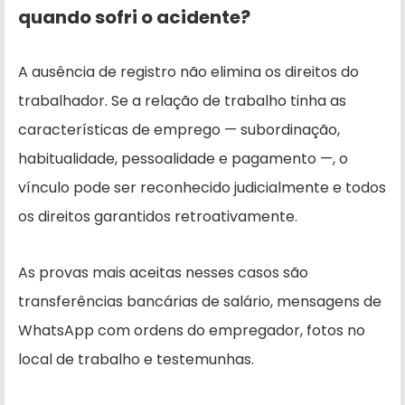
quando sofri o acidente?
A ausência de registro não elimina os direitos do
trabalhador. Se a relação de trabalho tinha as
características de emprego — subordinação,
habitualidade, pessoalidade e pagamento —, o
vínculo pode ser reconhecido judicialmente e todos
os direitos garantidos retroativamente.
As provas mais aceitas nesses casos são
transferências bancárias de salário, mensagens de
WhatsApp com ordens do empregador, fotos no
local de trabalho e testemunhas.