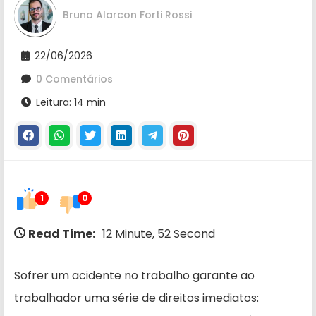
Bruno Alarcon Forti Rossi
22/06/2026
0 Comentários
Leitura: 14 min
1
0
Read Time:
12 Minute, 52 Second
Sofrer um acidente no trabalho garante ao
trabalhador uma série de direitos imediatos: