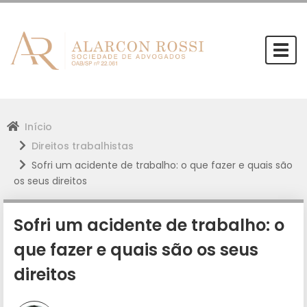
Togg
navi
Início
Direitos trabalhistas
Sofri um acidente de trabalho: o que fazer e quais são
os seus direitos
Sofri um acidente de trabalho: o
que fazer e quais são os seus
direitos