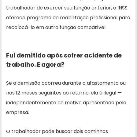
trabalhador de exercer sua função anterior, o INSS
oferece programa de reabilitação profissional para
recolocá-lo em outra função compatível.
Fui demitido após sofrer acidente de
trabalho. E agora?
Se a demissão ocorreu durante o afastamento ou
nos 12 meses seguintes ao retorno, ela é ilegal —
independentemente do motivo apresentado pela
empresa.
O trabalhador pode buscar dois caminhos