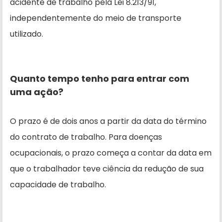
acidente de trabalho pela Lei 8.213/91,
independentemente do meio de transporte
utilizado.
Quanto tempo tenho para entrar com
uma ação?
O prazo é de dois anos a partir da data do término
do contrato de trabalho. Para doenças
ocupacionais, o prazo começa a contar da data em
que o trabalhador teve ciência da redução de sua
capacidade de trabalho.