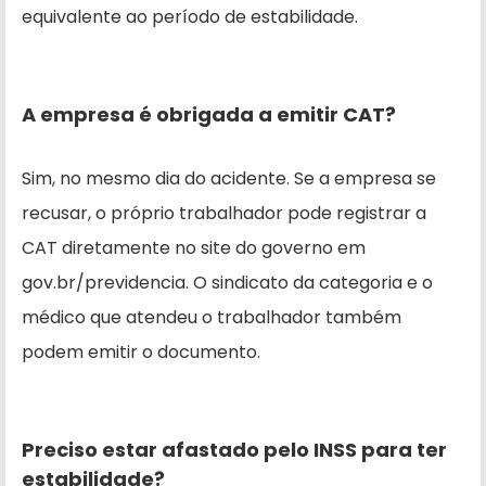
equivalente ao período de estabilidade.
A empresa é obrigada a emitir CAT?
Sim, no mesmo dia do acidente. Se a empresa se
recusar, o próprio trabalhador pode registrar a
CAT diretamente no site do governo em
gov.br/previdencia. O sindicato da categoria e o
médico que atendeu o trabalhador também
podem emitir o documento.
Preciso estar afastado pelo INSS para ter
estabilidade?