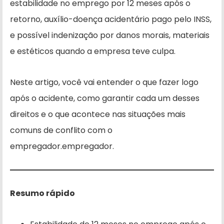
estabilidade no emprego por 12 meses após o
retorno, auxílio-doença acidentário pago pelo INSS,
e possível indenização por danos morais, materiais
e estéticos quando a empresa teve culpa.
Neste artigo, você vai entender o que fazer logo
após o acidente, como garantir cada um desses
direitos e o que acontece nas situações mais
comuns de conflito com o
empregador.empregador.
Resumo rápido