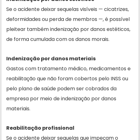
Se o acidente deixar sequelas visíveis — cicatrizes,
deformidades ou perda de membros —, é possível
pleitear também indenização por danos estéticos,
de forma cumulada com os danos morais.
Indenização por danos materiais
Gastos com tratamento médico, medicamentos e
reabilitação que não foram cobertos pelo INSS ou
pelo plano de saúde podem ser cobrados da
empresa por meio de indenização por danos
materiais.
Reabilitação profissional
Se o acidente deixar sequelas que impeçam o