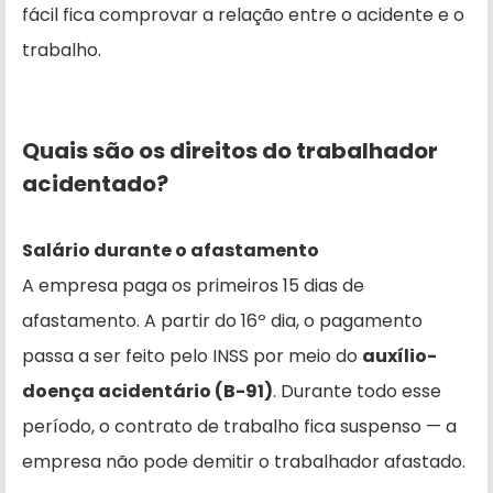
fácil fica comprovar a relação entre o acidente e o
trabalho.
Quais são os direitos do trabalhador
acidentado?
Salário durante o afastamento
A empresa paga os primeiros 15 dias de
afastamento. A partir do 16º dia, o pagamento
passa a ser feito pelo INSS por meio do
auxílio-
doença acidentário (B-91)
. Durante todo esse
período, o contrato de trabalho fica suspenso — a
empresa não pode demitir o trabalhador afastado.