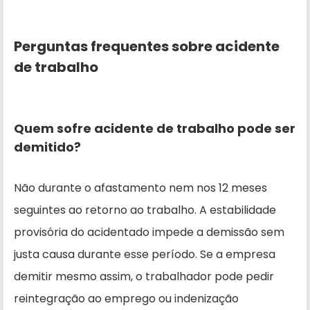
Perguntas frequentes sobre acidente
de trabalho
Quem sofre acidente de trabalho pode ser
demitido?
Não durante o afastamento nem nos 12 meses
seguintes ao retorno ao trabalho. A estabilidade
provisória do acidentado impede a demissão sem
justa causa durante esse período. Se a empresa
demitir mesmo assim, o trabalhador pode pedir
reintegração ao emprego ou indenização