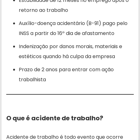
Estabilidade de 12 meses no emprego após o
retorno ao trabalho
Auxílio-doença acidentário (B-91) pago pelo
INSS a partir do 16º dia de afastamento
Indenização por danos morais, materiais e
estéticos quando há culpa da empresa
Prazo de 2 anos para entrar com ação
trabalhista
O que é acidente de trabalho?
Acidente de trabalho é todo evento que ocorre