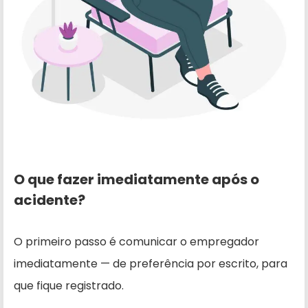
O que fazer imediatamente após o
acidente?
O primeiro passo é comunicar o empregador
imediatamente — de preferência por escrito, para
que fique registrado.