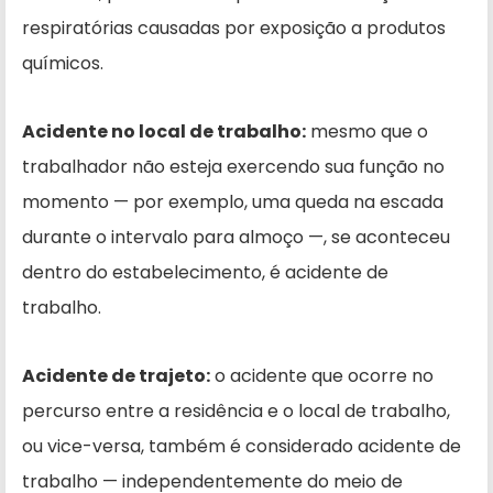
respiratórias causadas por exposição a produtos
químicos.
Acidente no local de trabalho:
mesmo que o
trabalhador não esteja exercendo sua função no
momento — por exemplo, uma queda na escada
durante o intervalo para almoço —, se aconteceu
dentro do estabelecimento, é acidente de
trabalho.
Acidente de trajeto:
o acidente que ocorre no
percurso entre a residência e o local de trabalho,
ou vice-versa, também é considerado acidente de
trabalho — independentemente do meio de