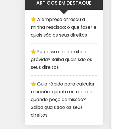
ARTIGOS EM DESTAQUE
A empresa atrasou a
minha rescisão: o que fazer e
quais são os seus direitos
Eu posso ser demitida
grávida? Saiba quais são os
seus direitos.
Guia rápido para calcular
rescisão: quanto eu recebo
quando peço demissão?
Saiba quais são os seus
direitos.