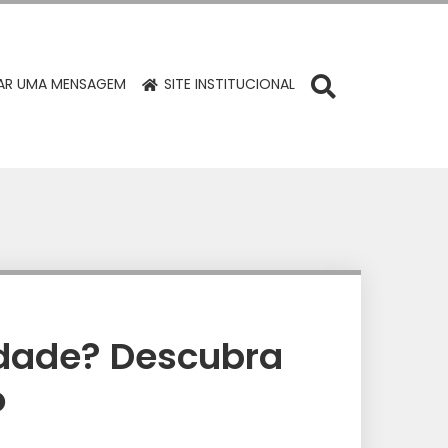
R UMA MENSAGEM
SITE INSTITUCIONAL
ridade? Descubra
o