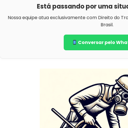
Está passando por uma situ
Nossa equipe atua exclusivamente com Direito do Tr
Brasil.
Conversar pelo Wha