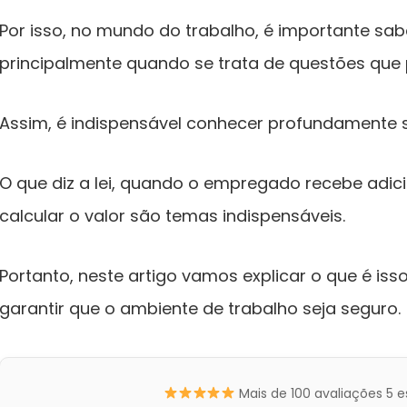
Por isso, no mundo do trabalho, é importante sabe
principalmente quando se trata de questões que
Assim, é indispensável conhecer profundamente so
O que diz a lei, quando o empregado recebe adic
calcular o valor são temas indispensáveis.
Portanto, neste artigo vamos explicar o que é is
garantir que o ambiente de trabalho seja seguro.
Mais de 100 avaliações 5 e