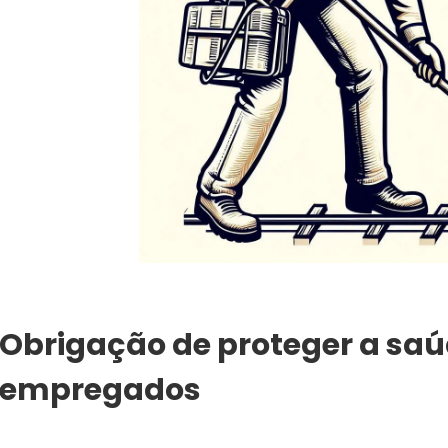
Obrigação de proteger a saú
empregados