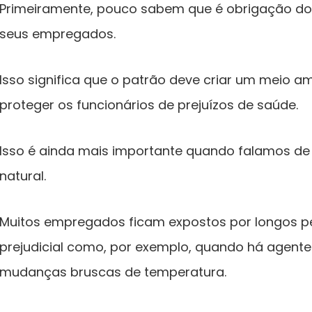
Primeiramente, pouco sabem que é obrigação do
seus empregados.
Isso significa que o patrão deve criar um meio a
proteger os funcionários de prejuízos de saúde.
Isso é ainda mais importante quando falamos de
natural.
Muitos empregados ficam expostos por longos p
prejudicial como, por exemplo, quando há agent
mudanças bruscas de temperatura.