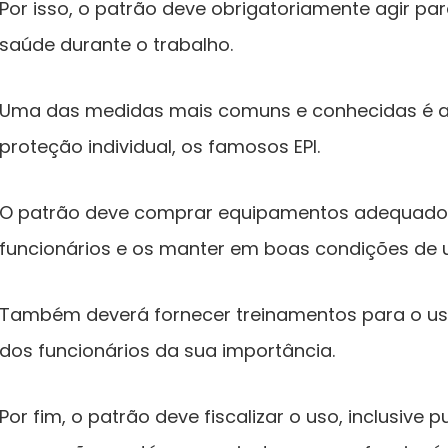
Por isso, o patrão deve obrigatoriamente agir par
saúde durante o trabalho.
Uma das medidas mais comuns e conhecidas é a
proteção individual, os famosos EPI.
O patrão deve comprar equipamentos adequados
funcionários e os manter em boas condições de u
Também deverá fornecer treinamentos para o uso
dos funcionários da sua importância.
Por fim, o patrão deve fiscalizar o uso, inclusive