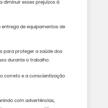
a diminuir esses prejuízos à
 entrega de equipamentos de
 para proteger a saúde dos
so durante o trabalho.
 correto e a conscientização
 punindo com advertências,