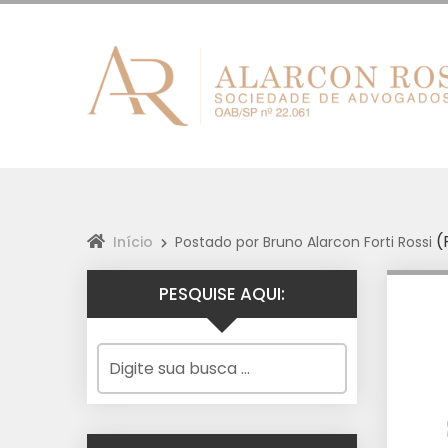
(
Início
Postado por Bruno Alarcon Forti Rossi
PESQUISE AQUI: