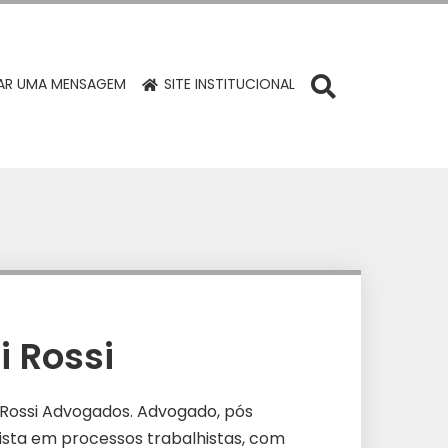
R UMA MENSAGEM
SITE INSTITUCIONAL
i Rossi
n Rossi Advogados. Advogado, pós
lista em processos trabalhistas, com