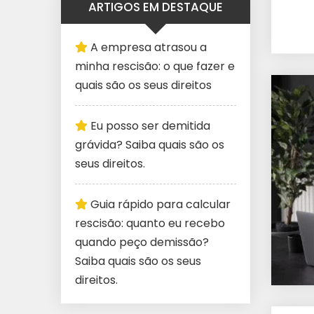
ARTIGOS EM DESTAQUE
A empresa atrasou a
minha rescisão: o que fazer e
quais são os seus direitos
Eu posso ser demitida
grávida? Saiba quais são os
seus direitos.
Guia rápido para calcular
rescisão: quanto eu recebo
quando peço demissão?
Saiba quais são os seus
direitos.